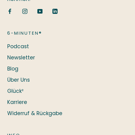
6-MINUTEN®
Podcast
Newsletter
Blog
Über Uns
Glück²
Karriere
Widerruf & Rückgabe