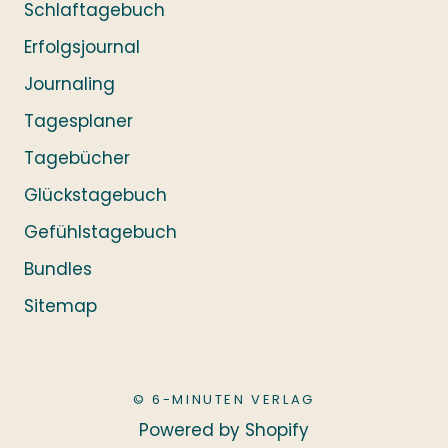
Schlaftagebuch
Erfolgsjournal
Journaling
Tagesplaner
Tagebücher
Glückstagebuch
Gefühlstagebuch
Bundles
Sitemap
© 6-MINUTEN VERLAG
Powered by Shopify