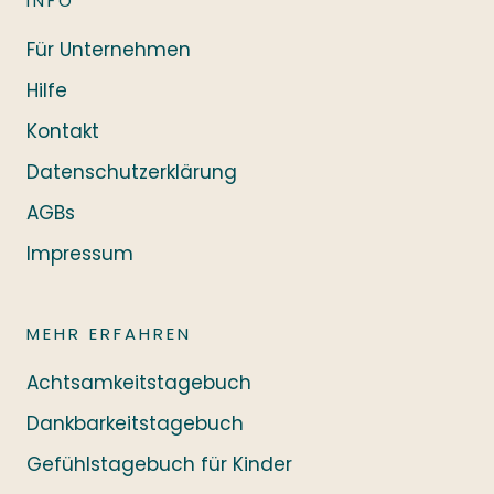
INFO
Für Unternehmen
Hilfe
Kontakt
Datenschutzerklärung
AGBs
Impressum
MEHR ERFAHREN
Achtsamkeitstagebuch
Dankbarkeitstagebuch
Gefühlstagebuch für Kinder