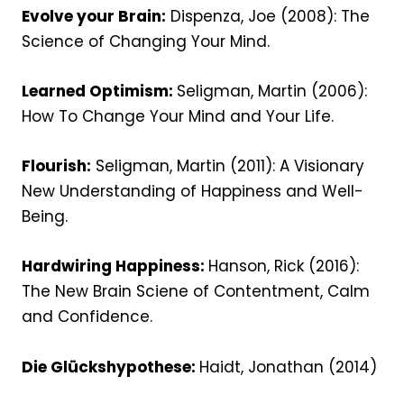
Evolve your Brain:
Dispenza, Joe (2008): The
Science of Changing Your Mind.
Learned Optimism:
Seligman, Martin (2006):
How To Change Your Mind and Your Life.
Flourish:
Seligman, Martin (2011): A Visionary
New Understanding of Happiness and Well-
Being.
Hardwiring Happiness:
Hanson, Rick (2016):
The New Brain Sciene of Contentment, Calm
and Confidence.
Die Glückshypothese:
Haidt, Jonathan (2014)