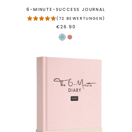
6-MINUTE-SUCCESS JOURNAL
(72 BEWERTUNGEN)
€26.90