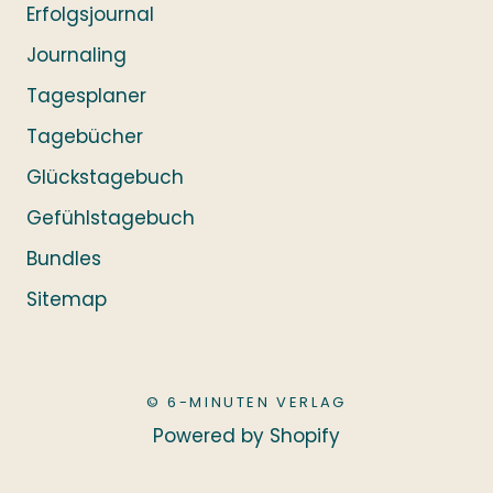
Erfolgsjournal
Journaling
Tagesplaner
Tagebücher
Glückstagebuch
Gefühlstagebuch
Bundles
Sitemap
© 6-MINUTEN VERLAG
Powered by Shopify