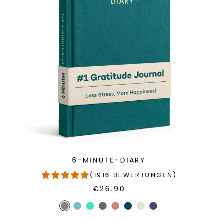
6-MINUTE-DIARY
(1916 BEWERTUNGEN)
€26.90