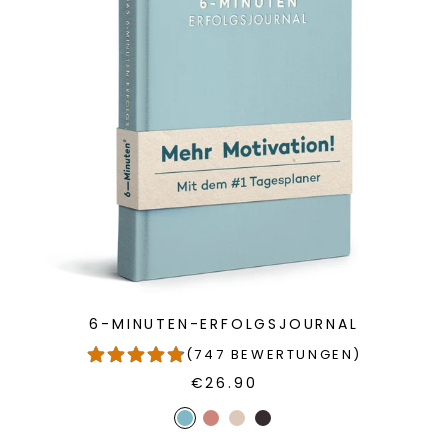
6-MINUTEN-ERFOLGSJOURNAL
(747 BEWERTUNGEN)
€26.90