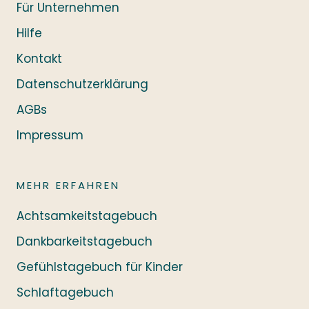
Für Unternehmen
Hilfe
Kontakt
Datenschutzerklärung
AGBs
Impressum
MEHR ERFAHREN
Achtsamkeitstagebuch
Dankbarkeitstagebuch
Gefühlstagebuch für Kinder
Schlaftagebuch