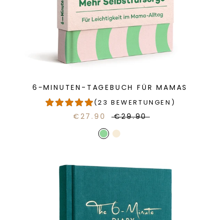
6-MINUTEN-TAGEBUCH FÜR MAMAS
(23 BEWERTUNGEN)
€27.90
€29.90