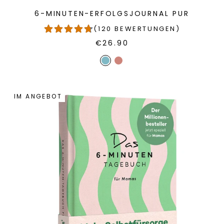
6-MINUTEN-ERFOLGSJOURNAL PUR
(120 BEWERTUNGEN)
€26.90
IM ANGEBOT