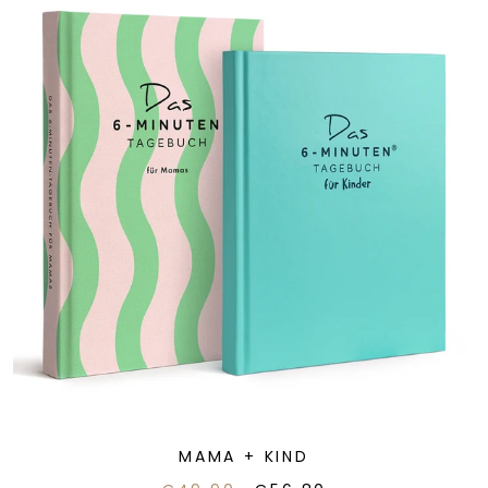
MAMA + KIND