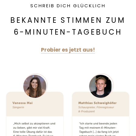
SCHREIB DICH GLÜCKLICH
BEKANNTE STIMMEN ZUM
6-MINUTEN-TAGEBUCH
Probier es jetzt aus!