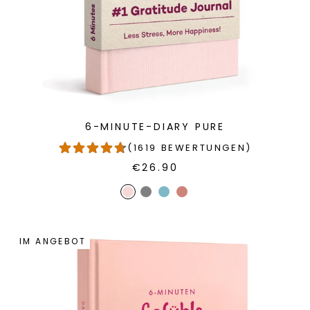
6-MINUTE-DIARY PURE
(1619 BEWERTUNGEN)
€26.90
IM ANGEBOT