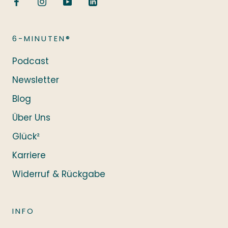
6-MINUTEN®
Podcast
Newsletter
Blog
Über Uns
Glück²
Karriere
Widerruf & Rückgabe
INFO