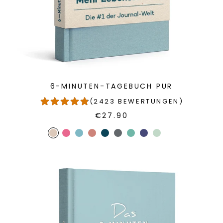
6-MINUTEN-TAGEBUCH PUR
(2423 BEWERTUNGEN)
€27.90