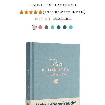
6-MINUTEN-TAGEBUCH
(3341 BEWERTUNGEN)
€27.90
€29.90