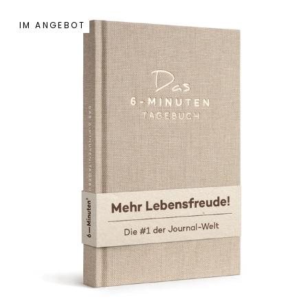
IM ANGEBOT