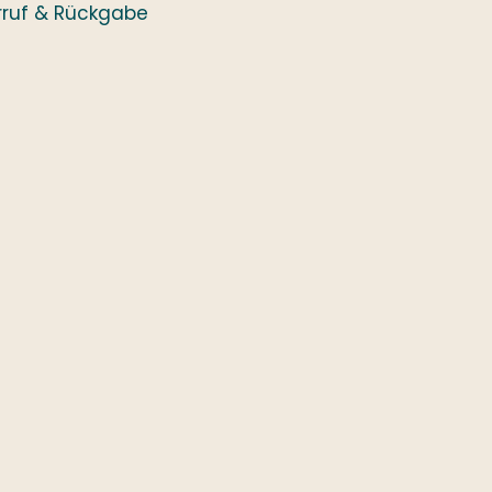
rruf & Rückgabe