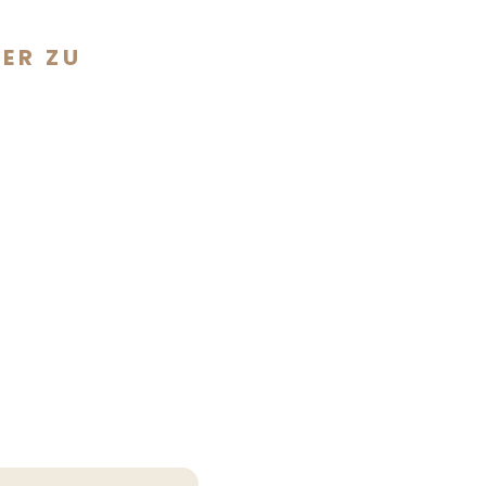
NER ZU