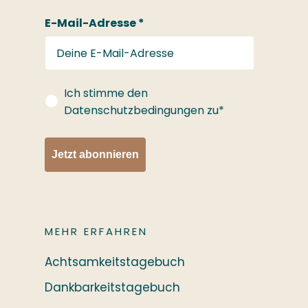
E-Mail-Adresse *
gdprConsent
Ich stimme den
Datenschutzbedingungen zu*
Jetzt abonnieren
MEHR ERFAHREN
Achtsamkeitstagebuch
Dankbarkeitstagebuch