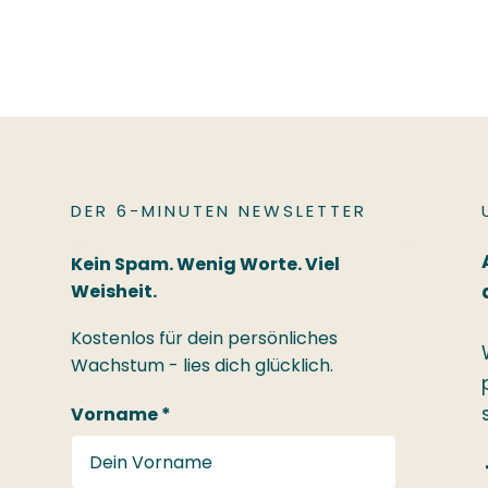
DER 6-MINUTEN NEWSLETTER
Kein Spam. Wenig Worte. Viel
Weisheit.
Kostenlos für dein persönliches
Wachstum - lies dich glücklich.
Vorname *