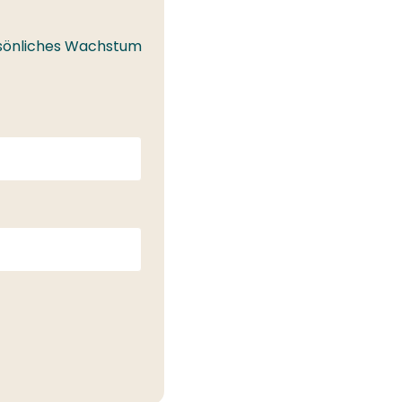
ersönliches Wachstum