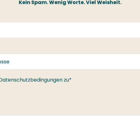
Kein Spam. Wenig Worte. Viel Weisheit.
 Datenschutzbedingungen zu*