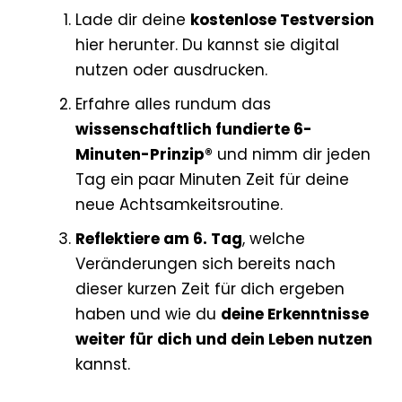
Lade dir deine
kostenlose Testversion
hier herunter. Du kannst sie digital
nutzen oder ausdrucken.
Erfahre alles rundum das
wissenschaftlich fundierte 6-
Minuten-Prinzip®
und nimm dir jeden
Tag ein paar Minuten Zeit für deine
neue Achtsamkeitsroutine.
Reflektiere am 6. Tag
, welche
Veränderungen sich bereits nach
dieser kurzen Zeit für dich ergeben
haben und wie du
deine Erkenntnisse
weiter für dich und dein Leben nutzen
kannst.