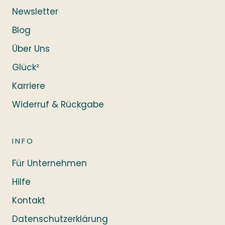
Newsletter
Blog
Über Uns
Glück²
Karriere
Widerruf & Rückgabe
INFO
Für Unternehmen
Hilfe
Kontakt
Datenschutzerklärung