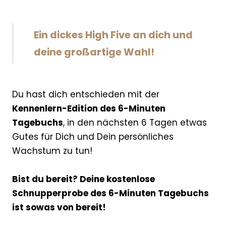
Ein dickes High Five an dich und
deine großartige Wahl!
Du hast dich entschieden mit der
Kennenlern-Edition des 6-Minuten
Tagebuchs
, in den nächsten 6 Tagen etwas
Gutes für Dich und Dein persönliches
Wachstum zu tun!
Bist du bereit? Deine kostenlose
Schnupperprobe des 6-Minuten Tagebuchs
ist sowas von bereit!