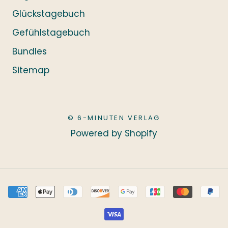
Glückstagebuch
Gefühlstagebuch
Bundles
Sitemap
© 6-MINUTEN VERLAG
Powered by Shopify