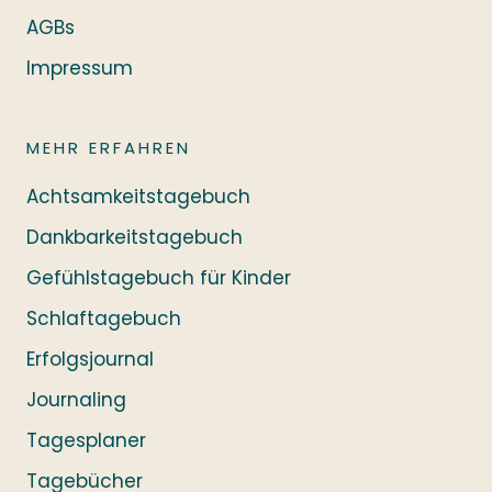
AGBs
Impressum
MEHR ERFAHREN
Achtsamkeitstagebuch
Dankbarkeitstagebuch
Gefühlstagebuch für Kinder
Schlaftagebuch
Erfolgsjournal
Journaling
Tagesplaner
Tagebücher