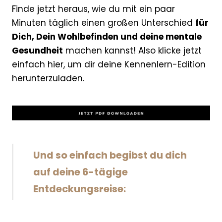
F
inde jetzt heraus, wie du mit ein paar
Minuten täglich einen großen Unterschied
für
Dich, Dein Wohlbefinden und deine mentale
Gesundheit
machen kannst!
Also klicke jetzt
einfach hier, um dir deine Kennenlern-Edition
herunterzuladen.
Und so einfach begibst du dich
auf deine 6-tägige
Entdeckungsreise: