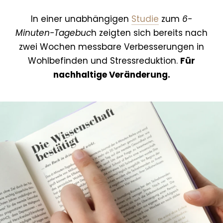
In einer unabhängigen
Studie
zum
6-
Minuten-Tagebuc
h zeigten sich bereits nach
zwei Wochen messbare Verbesserungen in
Wohlbefinden und Stressreduktion.
Für
nachhaltige Veränderung.