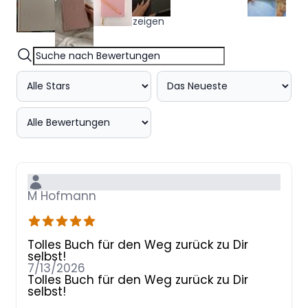
Alle Fotos und Videos anzeigen
M Hofmann
Tolles Buch für den Weg zurück zu Dir
selbst!
7/13/2026
Tolles Buch für den Weg zurück zu Dir
selbst!