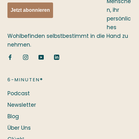
Mensche
n, ihr
Jetzt abonnieren
persönlic
hes
Wohlbefinden selbstbestimmt in die Hand zu
nehmen.
6-MINUTEN®
Podcast
Newsletter
Blog
Über Uns