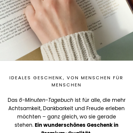
IDEALES GESCHENK, VON MENSCHEN FÜR
MENSCHEN
Das
6-Minuten-Tagebuch
ist für alle, die mehr
Achtsamkeit, Dankbarkeit und Freude erleben
möchten – ganz gleich, wo sie gerade
stehen.
Ein wunderschönes Geschenk in