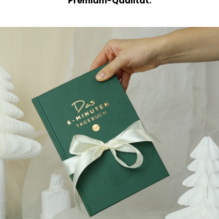
Premium-Qualität.