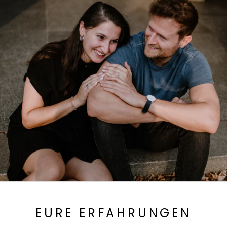
EURE ERFAHRUNGEN