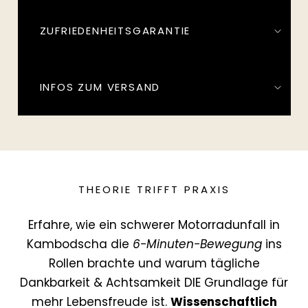
ZUFRIEDENHEITSGARANTIE
INFOS ZUM VERSAND
THEORIE TRIFFT PRAXIS
Erfahre, wie ein schwerer Motorradunfall in
Kambodscha die
6-Minuten-Bewegung
ins
Rollen brachte und warum tägliche
Dankbarkeit & Achtsamkeit DIE Grundlage für
mehr Lebensfreude ist.
Wissenschaftlich