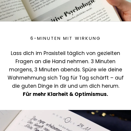
6-MINUTEN MIT WIRKUNG
Lass dich im Praxisteil täglich von gezielten
Fragen an die Hand nehmen. 3 Minuten
morgens, 3 Minuten abends. Spüre wie deine
Wahrnehmung sich Tag für Tag schärft – auf
die guten Dinge in dir und um dich herum.
Für mehr Klarheit & Optimismus.