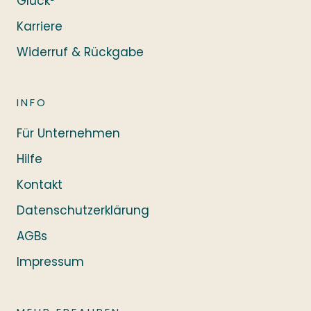
Glück²
Karriere
Widerruf & Rückgabe
INFO
Für Unternehmen
Hilfe
Kontakt
Datenschutzerklärung
AGBs
Impressum