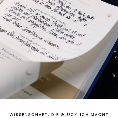
WISSENSCHAFT, DIE GLÜCKLICH MACHT