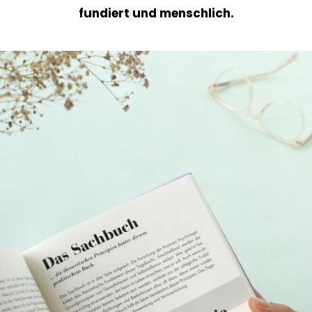
fundiert und menschlich.