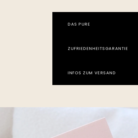
DAS PURE
ZUFRIEDENHEITSGARANTIE
INFOS ZUM VERSAND