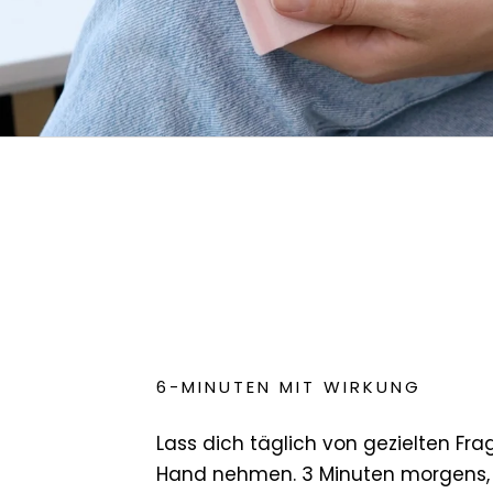
6-MINUTEN MIT WIRKUNG
Lass dich täglich von gezielten Fra
Hand nehmen. 3 Minuten morgens,