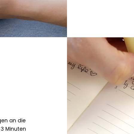
gen an die
 3 Minuten