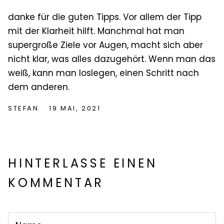
danke für die guten Tipps. Vor allem der Tipp
mit der Klarheit hilft. Manchmal hat man
supergroße Ziele vor Augen, macht sich aber
nicht klar, was alles dazugehört. Wenn man das
weiß, kann man loslegen, einen Schritt nach
dem anderen.
STEFAN
19 MAI, 2021
HINTERLASSE EINEN
KOMMENTAR