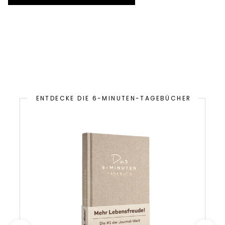
ENTDECKE DIE 6-MINUTEN-TAGEBÜCHER