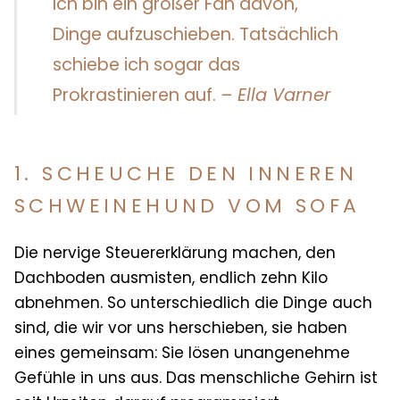
Ich bin ein großer Fan davon,
Dinge aufzuschieben. Tatsächlich
schiebe ich sogar das
Prokrastinieren auf.
–
Ella Varner
1. SCHEUCHE DEN INNEREN
SCHWEINEHUND VOM SOFA
Die nervige Steuererklärung machen, den
Dachboden ausmisten, endlich zehn Kilo
abnehmen. So unterschiedlich die Dinge auch
sind, die wir vor uns herschieben, sie haben
eines gemeinsam: Sie lösen unangenehme
Gefühle in uns aus. Das menschliche Gehirn ist