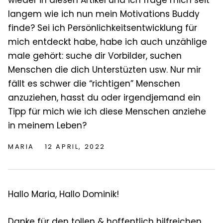
langem wie ich nun mein Motivations Buddy
finde? Sei ich Persönlichkeitsentwicklung für
mich entdeckt habe, habe ich auch unzählige
male gehört: suche dir Vorbilder, suchen
Menschen die dich Unterstüzten usw. Nur mir
fällt es schwer die “richtigen” Menschen
anzuziehen, hasst du oder irgendjemand ein
Tipp für mich wie ich diese Menschen anziehe
in meinem Leben?
MARIA
12 APRIL, 2022
Hallo Maria, Hallo Dominik!
Danke für den tollen & hoffentlich hilfreichen