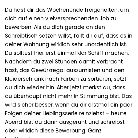
Du hast dir das Wochenende freigehalten, um
dich auf einen vielversprechenden Job zu
bewerben. Als du dich gerade an den
Schreibtisch setzen willst, fällt dir auf, dass es in
deiner Wohnung wirklich sehr unordentlich ist.
Du solltest hier erst einmal klar Schiff machen.
Nachdem du zwei Stunden damit verbracht
hast, das Gewürzregal auszumisten und den
Kleiderschrank nach Farben zu sortieren, setzt
du dich wieder hin. Aber jetzt merkst du, dass
du überhaupt nicht mehr in Stimmung bist. Das
wird sicher besser, wenn du dir erstmal ein paar
Folgen deiner Lieblingsserie reinziehst – heute
Abend bist du dann ausgeruht und schreibst
aber wirklich diese Bewerbung. Ganz