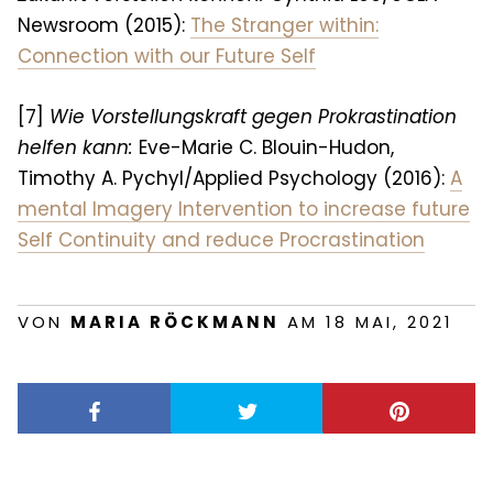
Newsroom (2015):
The Stranger within:
Connection with our Future Self
[7]
Wie Vorstellungskraft gegen Prokrastination
helfen kann:
Eve-Marie C. Blouin-Hudon,
Timothy A. Pychyl/Applied Psychology (2016):
A
mental Imagery Intervention to increase future
Self Continuity and reduce Procrastination
VON
MARIA RÖCKMANN
AM 18 MAI, 2021