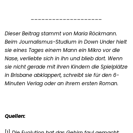
____________________
Dieser Beitrag stammt von Maria Röckmann.
Beim Journalismus-Studium in Down Under hielt
sie eines Tages einem Mann ein Mikro vor die
Nase, verliebte sich in ihn und blieb dort. Wenn
sie nicht gerade mit ihren Kindern die Spielplätze
in Brisbane abklappert, schreibt sie für den 6-
Minuten Verlag oder an ihrem ersten Roman.
Quellen:
[1]
Die Evolution hat das Gehirn faul gemacht
: