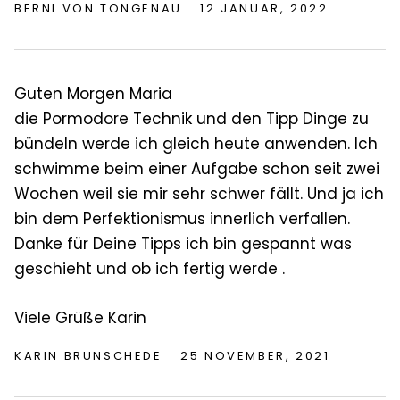
BERNI VON TONGENAU
12 JANUAR, 2022
Guten Morgen Maria
die Pormodore Technik und den Tipp Dinge zu
bündeln werde ich gleich heute anwenden. Ich
schwimme beim einer Aufgabe schon seit zwei
Wochen weil sie mir sehr schwer fällt. Und ja ich
bin dem Perfektionismus innerlich verfallen.
Danke für Deine Tipps ich bin gespannt was
geschieht und ob ich fertig werde .
Viele Grüße Karin
KARIN BRUNSCHEDE
25 NOVEMBER, 2021