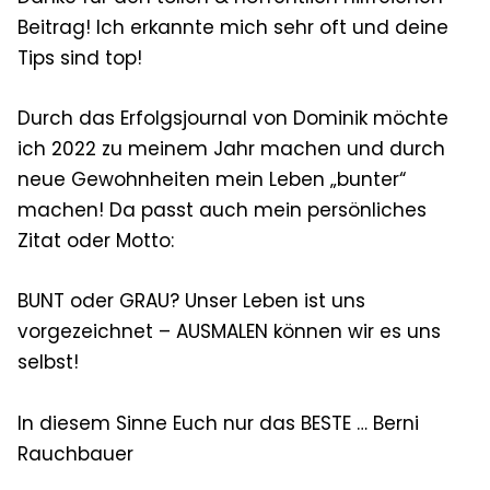
Beitrag! Ich erkannte mich sehr oft und deine
Tips sind top!
Durch das Erfolgsjournal von Dominik möchte
ich 2022 zu meinem Jahr machen und durch
neue Gewohnheiten mein Leben „bunter“
machen! Da passt auch mein persönliches
Zitat oder Motto:
BUNT oder GRAU? Unser Leben ist uns
vorgezeichnet – AUSMALEN können wir es uns
selbst!
In diesem Sinne Euch nur das BESTE … Berni
Rauchbauer