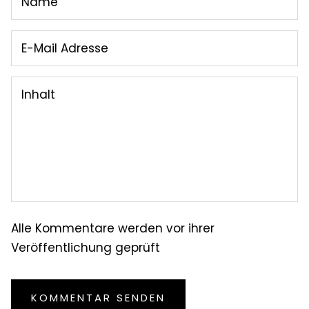
Alle Kommentare werden vor ihrer
Veröffentlichung geprüft
KOMMENTAR SENDEN