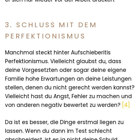
3. SCHLUSS MIT DEM
PERFEKTIONISMUS
Manchmal steckt hinter Aufschieberitis
Perfektionismus. Vielleicht glaubst du, dass
deine Vorgesetzten oder sogar deine eigene
Familie hohe Erwartungen an deine Leistungen
stellen, denen du nicht gerecht werden kannst?
Vielleicht hast du Angst, Fehler zu machen und
von anderen negativ bewertet zu werden?
[4]
Da ist es besser, die Dinge erstmal liegen zu
lassen. Wenn du dann im Test schlecht
abschneidest, ist es ja nicht deine Schuld,