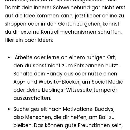
Damit dein innerer Schweinehund gar nicht erst
auf die Idee kommen kann, jetzt lieber online zu
shoppen oder in den Garten zu gehen, kannst
du dir externe Kontrollmechanismen schaffen.
Hier ein paar Ideen:
Arbeite
oder lerne an einem ruhigen Ort,
den du sonst nicht zum Entspannen nutzt.
Schalte dein Handy aus oder nutze einen
App- und Website-Blocker, um Social Media
oder deine Lieblings-Witzeseite temporär
auszuschalten.
Suche
gezielt nach Motivations-Buddys,
also Menschen, die dir helfen, am Ball zu
bleiben. Das können gute Freund:innen sein,