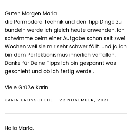
Guten Morgen Maria
die Pormodore Technik und den Tipp Dinge zu
bündeln werde ich gleich heute anwenden. Ich
schwimme beim einer Aufgabe schon seit zwei
Wochen weil sie mir sehr schwer fällt. Und ja ich
bin dem Perfektionismus innerlich verfallen.
Danke für Deine Tipps ich bin gespannt was
geschieht und ob ich fertig werde .
Viele Grüße Karin
KARIN BRUNSCHEDE
22 NOVEMBER, 2021
Hallo Maria,