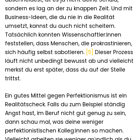
sondern es lag an der zu knappen Zeit. Und mit
Business-Ideen, die du nie in die Realität
umsetzt, kannst du auch nicht scheitern.
Tatsächlich konnten Wissenschaftler:innen
feststellen, dass Menschen, die prokrastinieren,
sich häufig selbst sabotieren.
[5]
Dieser Prozess
läuft nicht unbedingt bewusst ab und vielleicht
merkst du erst später, dass du auf der Stelle
trittst.
Ein gutes Mittel gegen Perfektionismus ist ein
Realitätscheck. Falls du zum Beispiel ständig
Angst hast, im Beruf nicht gut genug zu sein,
dann schau mal, was deine weniger
perfektionistischen Kolleg:innen so machen.
Vielleicht arbeiten sie weniger gründlich als du