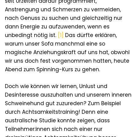
seit Urzeiten darauf programmiert,
Anstrengung und Schmerzen zu vermeiden,
nach Genuss zu suchen und gleichzeitig nur
dann Energie zu aufzuwenden, wenn es
unbedingt nötig ist.
[1]
Das dürfte erklären,
warum unser Sofa manchmal eine so
magische Anziehungskraft auf uns hat, obwohl
wir uns doch fest vorgenommen hatten, heute
Abend zum Spinning-Kurs zu gehen.
Doch wie können wir lernen, Unlust und
Desinteresse auszuhalten und unserem inneren
Schweinehund gut zuzureden? Zum Beispiel
durch Achtsamkeitstraining! Denn eine
australische Studie konnte zeigen, dass
Teilnehmer:innen sich nach einer nur