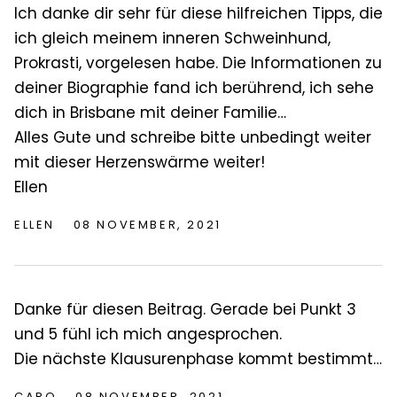
Ich danke dir sehr für diese hilfreichen Tipps, die
ich gleich meinem inneren Schweinhund,
Prokrasti, vorgelesen habe. Die Informationen zu
deiner Biographie fand ich berührend, ich sehe
dich in Brisbane mit deiner Familie…
Alles Gute und schreibe bitte unbedingt weiter
mit dieser Herzenswärme weiter!
Ellen
ELLEN
08 NOVEMBER, 2021
Danke für diesen Beitrag. Gerade bei Punkt 3
und 5 fühl ich mich angesprochen.
Die nächste Klausurenphase kommt bestimmt…
CARO
08 NOVEMBER, 2021