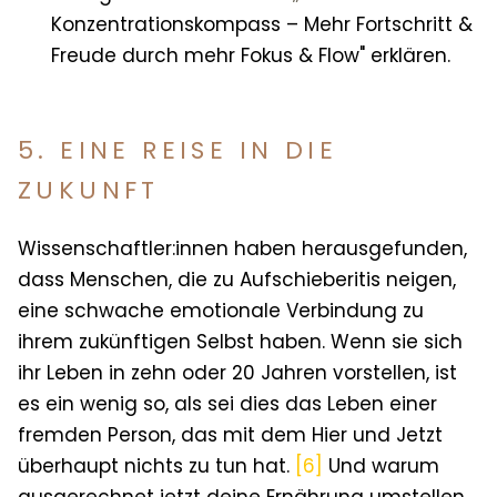
Konzentrationskompass – Mehr Fortschritt &
Freude durch mehr Fokus & Flow" erklären.
5. EINE REISE IN DIE
ZUKUNFT
Wissenschaftler:innen haben herausgefunden,
dass Menschen, die zu Aufschieberitis neigen,
eine schwache emotionale Verbindung zu
ihrem zukünftigen Selbst haben. Wenn sie sich
ihr Leben in zehn oder 20 Jahren vorstellen, ist
es ein wenig so, als sei dies das Leben einer
fremden Person, das mit dem Hier und Jetzt
überhaupt nichts zu tun hat.
[6]
Und warum
ausgerechnet jetzt deine Ernährung umstellen,