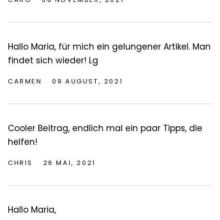
Hallo Maria, für mich ein gelungener Artikel. Man
findet sich wieder! Lg
CARMEN
09 AUGUST, 2021
Cooler Beitrag, endlich mal ein paar Tipps, die
helfen!
CHRIS
26 MAI, 2021
Hallo Maria,