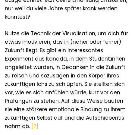
nur weil du viele Jahre später krank werden
könntest?
Nutze die Technik der Visualisation, um dich für
etwas motivieren, das in (naher oder ferner)
Zukunft liegt. Es gibt ein interessantes
Experiment aus Kanada, in dem Student:innen
angeleitet wurden, in Gedanken in die Zukunft
zu reisen und sozusagen in den Körper ihres
zukünftigen Ichs zu schlüpfen. Sie stellten sich
vor, wie es sich anfühlen würde, kurz vor den
Prüfungen zu stehen. Auf diese Weise bauten
sie eine stärkere emotionale Bindung zu ihrem
zukünftigen Selbst auf und die Aufschieberitis
nahm ab.
[7]