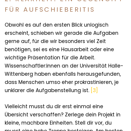
FÜR AUFSCHIEBERITIS
Obwohl es auf den ersten Blick unlogisch
erscheint, schieben wir gerade die Aufgaben
gerne auf, für die wir besonders viel Zeit
benötigen, sei es eine Hausarbeit oder eine
wichtige Präsentation für die Arbeit.
Wissenschaftler:innen an der Universität Halle-
Wittenberg haben ebenfalls herausgefunden,
dass Menschen umso eher prokrastinieren, je
unklarer die Aufgabenstellung ist.
[3]
Vielleicht musst du dir erst einmal eine
Übersicht verschaffen? Zerlege dein Projekt in
kleine, machbare Einheiten. Stell dir vor, du