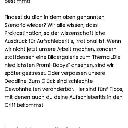
bestimmt!
Findest du dich in dem oben genannten
Szenario wieder? Wir alle wissen, dass
Prokrastination, so der wissenschaftliche
Ausdruck für Aufschieberitis, irrational ist. Wenn
wir nicht jetzt unsere Arbeit machen, sondern
stattdessen eine Bildergalerie zum Thema „Die
niedlichsten Promi-Babys“ ansehen, sind wir
später gestresst. Oder verpassen unsere
Deadline. Zum Glück sind schlechte
Gewohnheiten veränderbar. Hier sind fünf Tipps,
mit denen auch du deine Aufschieberitis in den
Griff bekommst.