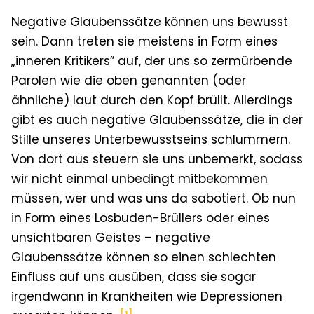
Negative Glaubenssätze können uns bewusst
sein. Dann treten sie meistens in Form eines
„inneren Kritikers” auf, der uns so zermürbende
Parolen wie die oben genannten (oder
ähnliche) laut durch den Kopf brüllt. Allerdings
gibt es auch negative Glaubenssätze, die in der
Stille unseres Unterbewusstseins schlummern.
Von dort aus steuern sie uns unbemerkt, sodass
wir nicht einmal unbedingt mitbekommen
müssen, wer und was uns da sabotiert. Ob nun
in Form eines Losbuden-Brüllers oder eines
unsichtbaren Geistes – negative
Glaubenssätze können so einen schlechten
Einfluss auf uns ausüben, dass sie sogar
irgendwann in Krankheiten wie Depressionen