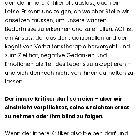
den der innere Kritiker oft auslöst, auch ein
Lotse. Er kann uns zeigen, an welcher Stelle wir
ansetzen müssen, um unsere wahren
Bedürfnisse zu erkennen und zu erfüllen. ACT ist
ein Ansatz, der aus der traditionellen und der
kognitiven Verhaltenstherapie hervorgeht und
zum Ziel hat, negative Gedanken und
Emotionen als Teil des Lebens zu akzeptieren –
und sich dennoch nicht von ihnen aufhalten zu
lassen.
Der innere Kritiker darf schreien – aber wir
sind nicht verpflichtet, seine Ansichten ernst
zu nehmen oder ihm blind zu folgen.
Wenn der innere Kritiker also bleiben darf und