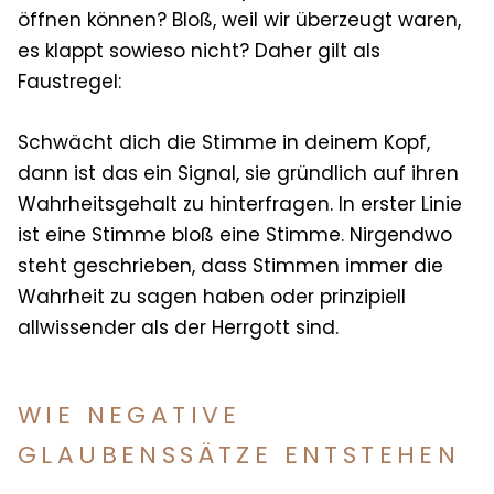
öffnen können? Bloß, weil wir überzeugt waren,
es klappt sowieso nicht? Daher gilt als
Faustregel:
Schwächt dich die Stimme in deinem Kopf,
dann ist das ein Signal, sie gründlich auf ihren
Wahrheitsgehalt zu hinterfragen. In erster Linie
ist eine Stimme bloß eine Stimme. Nirgendwo
steht geschrieben, dass Stimmen immer die
Wahrheit zu sagen haben oder prinzipiell
allwissender als der Herrgott sind.
WIE NEGATIVE
GLAUBENSSÄTZE ENTSTEHEN