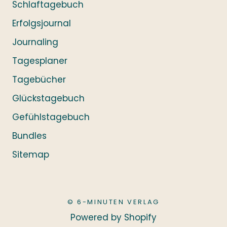
Schlaftagebuch
Erfolgsjournal
Journaling
Tagesplaner
Tagebücher
Glückstagebuch
Gefühlstagebuch
Bundles
Sitemap
© 6-MINUTEN VERLAG
Powered by Shopify