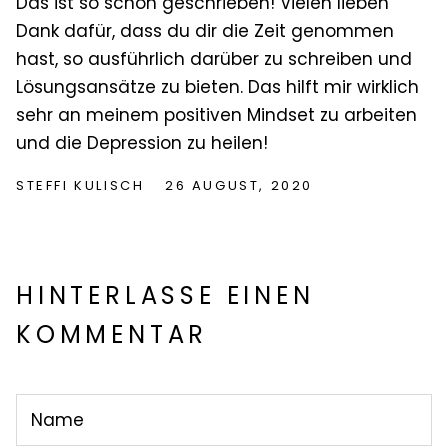
Das ist so schön geschrieben! Vielen lieben
Dank dafür, dass du dir die Zeit genommen
hast, so ausführlich darüber zu schreiben und
Lösungsansätze zu bieten. Das hilft mir wirklich
sehr an meinem positiven Mindset zu arbeiten
und die Depression zu heilen!
STEFFI KULISCH
26 AUGUST, 2020
HINTERLASSE EINEN
KOMMENTAR