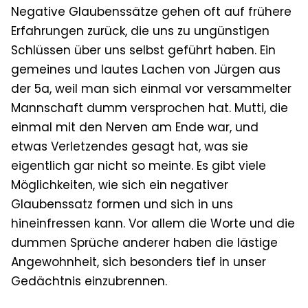
Negative Glaubenssätze gehen oft auf frühere
Erfahrungen zurück, die uns zu ungünstigen
Schlüssen über uns selbst geführt haben. Ein
gemeines und lautes Lachen von Jürgen aus
der 5a, weil man sich einmal vor versammelter
Mannschaft dumm versprochen hat. Mutti, die
einmal mit den Nerven am Ende war, und
etwas Verletzendes gesagt hat, was sie
eigentlich gar nicht so meinte. Es gibt viele
Möglichkeiten, wie sich ein negativer
Glaubenssatz formen und sich in uns
hineinfressen kann. Vor allem die Worte und die
dummen Sprüche anderer haben die lästige
Angewohnheit, sich besonders tief in unser
Gedächtnis einzubrennen.