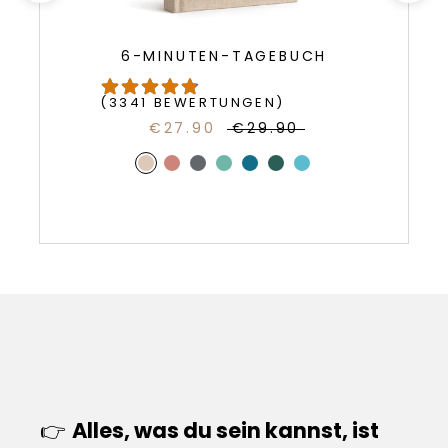
6-MINUTEN-TAGEBUCH
(3341 BEWERTUNGEN)
€27.90
€29.90
👉
Alles, was du sein kannst, ist