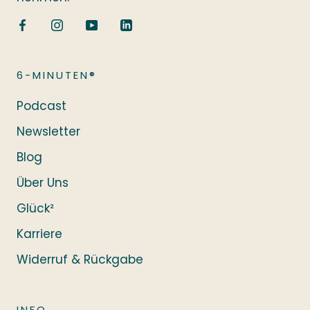
6-MINUTEN®
Podcast
Newsletter
Blog
Über Uns
Glück²
Karriere
Widerruf & Rückgabe
INFO