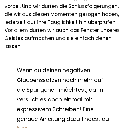
vorbei. Und wir dürfen die Schlussfolgerungen,
die wir aus diesen Momenten gezogen haben,
jederzeit auf ihre Tauglichkeit hin überprüfen.
Vor allem dürfen wir auch das Fenster unseres
Geistes aufmachen und sie einfach ziehen
lassen.
Wenn du deinen negativen
Glaubenssätzen noch mehr auf
die Spur gehen möchtest, dann
versuch es doch einmal mit
expressivem Schreiben! Eine
genaue Anleitung dazu findest du