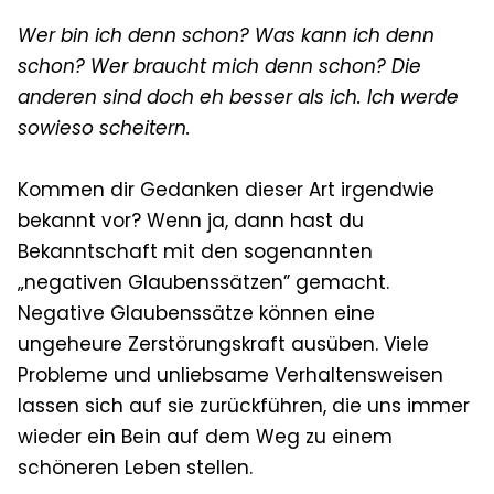
Wer bin ich denn schon? Was kann ich denn
schon? Wer braucht mich denn schon? Die
anderen sind doch eh besser als ich. Ich werde
sowieso scheitern.
Kommen dir Gedanken dieser Art irgendwie
bekannt vor? Wenn ja, dann hast du
Bekanntschaft mit den sogenannten
„negativen Glaubenssätzen” gemacht.
Negative Glaubenssätze können eine
ungeheure Zerstörungskraft ausüben. Viele
Probleme und unliebsame Verhaltensweisen
lassen sich auf sie zurückführen, die uns immer
wieder ein Bein auf dem Weg zu einem
schöneren Leben stellen.