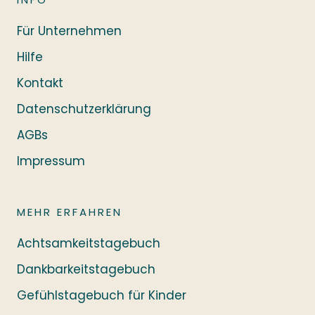
Für Unternehmen
Hilfe
Kontakt
Datenschutzerklärung
AGBs
Impressum
MEHR ERFAHREN
Achtsamkeitstagebuch
Dankbarkeitstagebuch
Gefühlstagebuch für Kinder