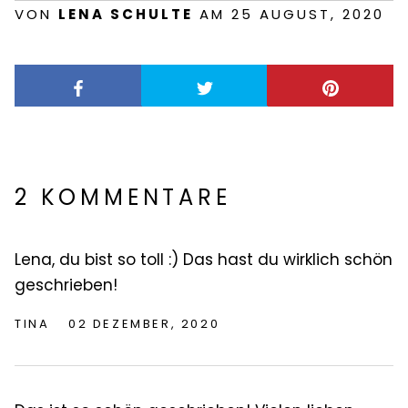
VON
LENA SCHULTE
AM 25 AUGUST, 2020
2 KOMMENTARE
Lena, du bist so toll :) Das hast du wirklich schön
geschrieben!
TINA
02 DEZEMBER, 2020