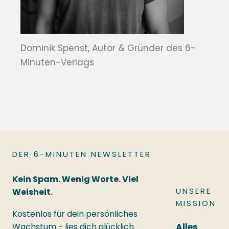
Dominik Spenst, Autor & Gründer des 6-
Minuten-Verlags
DER 6-MINUTEN NEWSLETTER
Kein Spam. Wenig Worte. Viel
UNSERE
Weisheit.
MISSION
Kostenlos für dein persönliches
Wachstum - lies dich glücklich.
Alles