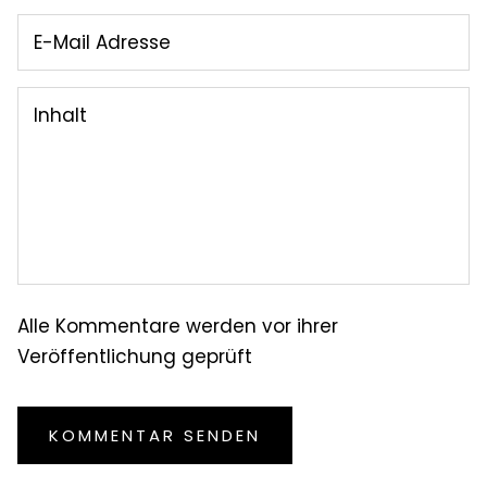
Alle Kommentare werden vor ihrer
Veröffentlichung geprüft
KOMMENTAR SENDEN