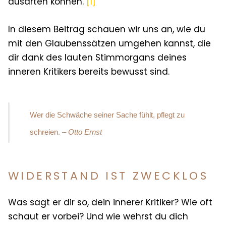
ausarten können.
[1]
In diesem Beitrag schauen wir uns an, wie du
mit den Glaubenssätzen umgehen kannst, die
dir dank des lauten Stimmorgans deines
inneren Kritikers bereits bewusst sind.
Wer die Schwäche seiner Sache fühlt, pflegt zu
schreien.
–
Otto Ernst
WIDERSTAND IST ZWECKLOS
Was sagt er dir so, dein innerer Kritiker? Wie oft
schaut er vorbei? Und wie wehrst du dich