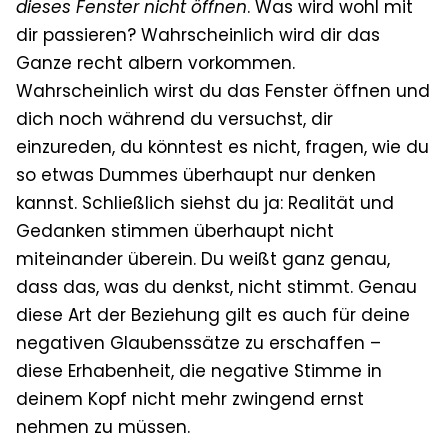
dieses Fenster nicht öffnen
. Was wird wohl mit
dir passieren? Wahrscheinlich wird dir das
Ganze recht albern vorkommen.
Wahrscheinlich wirst du das Fenster öffnen und
dich noch während du versuchst, dir
einzureden, du könntest es nicht, fragen, wie du
so etwas Dummes überhaupt nur denken
kannst. Schließlich siehst du ja: Realität und
Gedanken stimmen überhaupt nicht
miteinander überein. Du weißt ganz genau,
dass das, was du denkst, nicht stimmt. Genau
diese Art der Beziehung gilt es auch für deine
negativen Glaubenssätze zu erschaffen –
diese Erhabenheit, die negative Stimme in
deinem Kopf nicht mehr zwingend ernst
nehmen zu müssen.