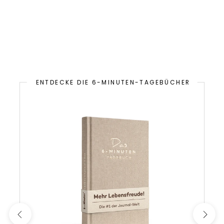
ENTDECKE DIE 6-MINUTEN-TAGEBÜCHER