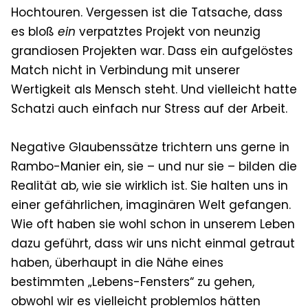
Hochtouren. Vergessen ist die Tatsache, dass
es bloß
ein
verpatztes Projekt von neunzig
grandiosen Projekten war. Dass ein aufgelöstes
Match nicht in Verbindung mit unserer
Wertigkeit als Mensch steht. Und vielleicht hatte
Schatzi auch einfach nur Stress auf der Arbeit.
Negative Glaubenssätze trichtern uns gerne in
Rambo-Manier ein, sie – und nur sie – bilden die
Realität ab, wie sie wirklich ist. Sie halten uns in
einer gefährlichen, imaginären Welt gefangen.
Wie oft haben sie wohl schon in unserem Leben
dazu geführt, dass wir uns nicht einmal getraut
haben, überhaupt in die Nähe eines
bestimmten „Lebens-Fensters“ zu gehen,
obwohl wir es vielleicht problemlos hätten