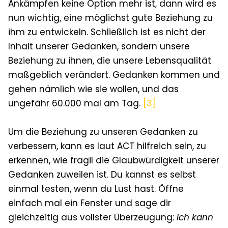
Ankämpfen keine Option mehr ist, dann wird es
nun wichtig, eine möglichst gute Beziehung zu
ihm zu entwickeln. Schließlich ist es nicht der
Inhalt unserer Gedanken, sondern unsere
Beziehung zu ihnen, die unsere Lebensqualität
maßgeblich verändert.
Gedanken kommen und
gehen nämlich wie sie wollen, und das
ungefähr 60.000
mal am Tag.
[3]
Um die Beziehung zu unseren Gedanken zu
verbessern, kann es laut ACT hilfreich sein, zu
erkennen, wie fragil die Glaubwürdigkeit unserer
Gedanken zuweilen ist. Du kannst es selbst
einmal testen, wenn du Lust hast. Öffne
einfach mal ein Fenster und sage dir
gleichzeitig aus vollster Überzeugung:
Ich kann