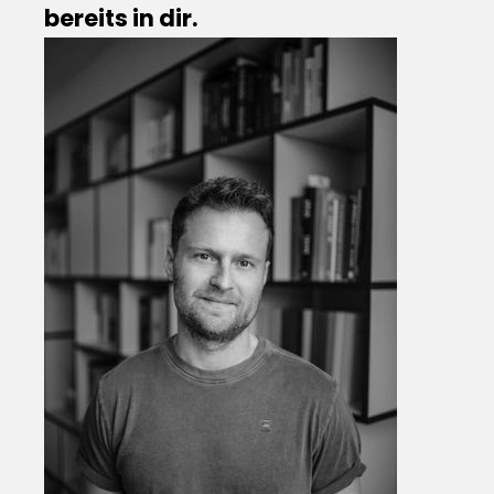
bereits in dir.