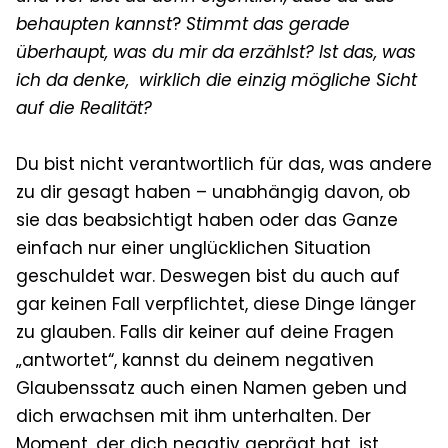
behaupten kannst
?
Stimmt das gerade
überhaupt, was du mir da erzählst? Ist das, was
ich da denke, wirklich die einzig mögliche Sicht
auf die Realität?
Du bist nicht verantwortlich für das, was andere
zu dir gesagt haben – unabhängig davon, ob
sie das beabsichtigt haben oder das Ganze
einfach nur einer unglücklichen Situation
geschuldet war. Deswegen bist du auch auf
gar keinen Fall verpflichtet, diese Dinge länger
zu glauben. Falls dir keiner auf deine Fragen
„antwortet“, kannst du deinem negativen
Glaubenssatz auch einen Namen geben und
dich erwachsen mit ihm unterhalten. Der
Moment, der dich negativ geprägt hat, ist