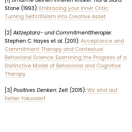
Stone (1993):
Embracing your Inner Critic:
Turning Selfcritisism into Creative Asset
[2]
Aktzeptanz- und Commitmenttherapie
:
Stephen C. Hayes et al. (2011):
Acceptance and
Commitment Therapy and Contextual
Behavioral Science: Examining the Progress of a
Distinctive Model of Behavioral and Cognitive
Therapy
[3]
Positives Denken
:
Zeit (2015):
Wir sind auf
Fehler fokussiert