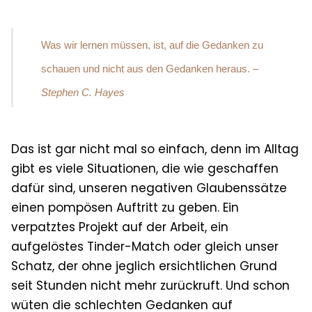
Was wir lernen müssen, ist, auf die Gedanken zu
schauen und nicht aus den Gedanken heraus.
–
Stephen C. Hayes
Das ist gar nicht mal so einfach, denn im Alltag
gibt es viele Situationen, die wie geschaffen
dafür sind, unseren negativen Glaubenssätze
einen pompösen Auftritt zu geben. Ein
verpatztes Projekt auf der Arbeit, ein
aufgelöstes Tinder-Match oder gleich unser
Schatz, der ohne jeglich ersichtlichen Grund
seit Stunden nicht mehr zurückruft. Und schon
wüten die schlechten Gedanken auf