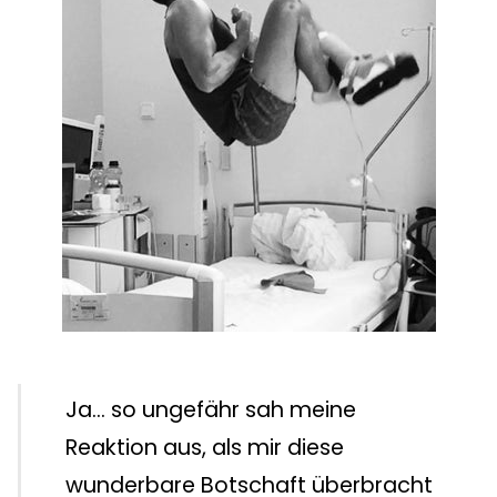
Ja... so ungefähr sah meine
Reaktion aus, als mir diese
wunderbare Botschaft überbracht