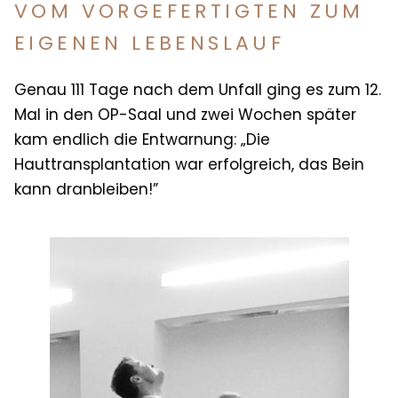
VOM VORGEFERTIGTEN ZUM
EIGENEN LEBENSLAUF
Genau 111 Tage nach dem Unfall ging es zum 12.
Mal in den OP-Saal und zwei Wochen später
kam endlich die Entwarnung: „Die
Hauttransplantation war erfolgreich, das Bein
kann dranbleiben!”