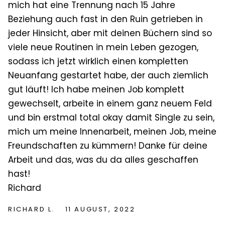
mich hat eine Trennung nach 15 Jahre
Beziehung auch fast in den Ruin getrieben in
jeder Hinsicht, aber mit deinen Büchern sind so
viele neue Routinen in mein Leben gezogen,
sodass ich jetzt wirklich einen kompletten
Neuanfang gestartet habe, der auch ziemlich
gut läuft! Ich habe meinen Job komplett
gewechselt, arbeite in einem ganz neuem Feld
und bin erstmal total okay damit Single zu sein,
mich um meine Innenarbeit, meinen Job, meine
Freundschaften zu kümmern! Danke für deine
Arbeit und das, was du da alles geschaffen
hast!
Richard
RICHARD L.
11 AUGUST, 2022