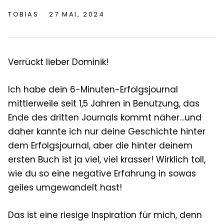
TOBIAS
27 MAI, 2024
Verrückt lieber Dominik!
Ich habe dein 6-Minuten-Erfolgsjournal
mittlerweile seit 1,5 Jahren in Benutzung, das
Ende des dritten Journals kommt näher…und
daher kannte ich nur deine Geschichte hinter
dem Erfolgsjournal, aber die hinter deinem
ersten Buch ist ja viel, viel krasser! Wirklich toll,
wie du so eine negative Erfahrung in sowas
geiles umgewandelt hast!
Das ist eine riesige Inspiration für mich, denn