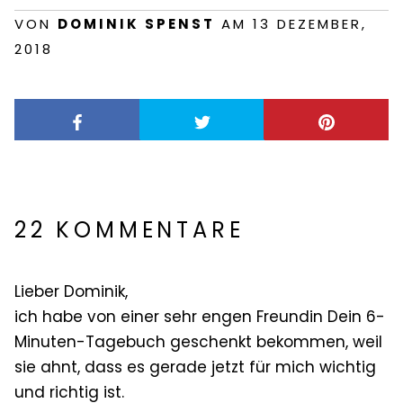
VON
DOMINIK SPENST
AM 13 DEZEMBER,
2018
22 KOMMENTARE
Lieber Dominik,
ich habe von einer sehr engen Freundin Dein 6-
Minuten-Tagebuch geschenkt bekommen, weil
sie ahnt, dass es gerade jetzt für mich wichtig
und richtig ist.