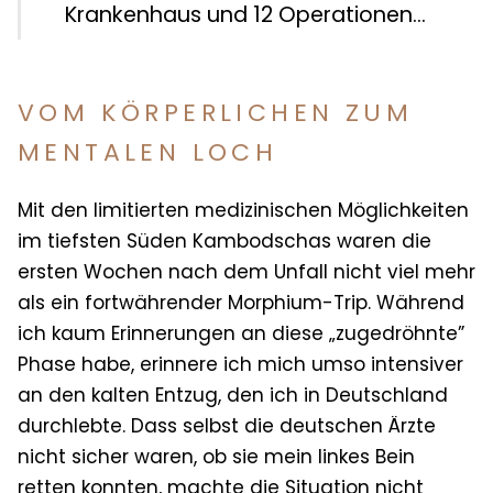
Krankenhaus und 12 Operationen...
VOM KÖRPERLICHEN ZUM
MENTALEN LOCH
Mit den limitierten medizinischen Möglichkeiten
im tiefsten Süden Kambodschas waren die
ersten Wochen nach dem Unfall nicht viel mehr
als ein fortwährender Morphium-Trip. Während
ich kaum Erinnerungen an diese „zugedröhnte”
Phase habe, erinnere ich mich umso intensiver
an den kalten Entzug, den ich in Deutschland
durchlebte. Dass selbst die deutschen Ärzte
nicht sicher waren, ob sie mein linkes Bein
retten konnten, machte die Situation nicht