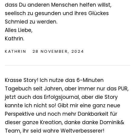
dass Du anderen Menschen helfen willst,
seelisch zu gesunden und ihres Glückes
Schmied zu werden.
Alles Liebe,
Kathrin.
KATHRIN
28 NOVEMBER, 2024
Krasse Story! Ich nutze das 6-Minuten
Tagebuch seit Jahren, aber immer nur das PUR,
jetzt auch das Erfolgsjournal, aber die Story
kannte ich nicht so! Gibt mir eine ganz neue
Perspektive und noch mehr Dankbarkeit für
dieser ganze Kreation, danke danke Dominik&
Team, ihr seid wahre Weltverbesserer!