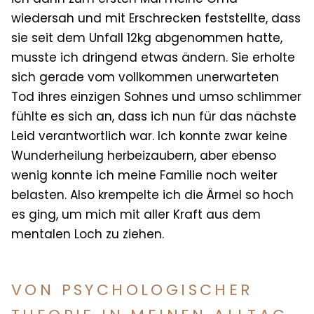
wiedersah und mit Erschrecken feststellte, dass
sie seit dem Unfall 12kg abgenommen hatte,
musste ich dringend etwas ändern. Sie erholte
sich gerade vom vollkommen unerwarteten
Tod ihres einzigen Sohnes und umso schlimmer
fühlte es sich an, dass ich nun für das nächste
Leid verantwortlich war. Ich konnte zwar keine
Wunderheilung herbeizaubern, aber ebenso
wenig konnte ich meine Familie noch weiter
belasten. Also krempelte ich die Ärmel so hoch
es ging, um mich mit aller Kraft aus dem
mentalen Loch zu ziehen.
VON PSYCHOLOGISCHER