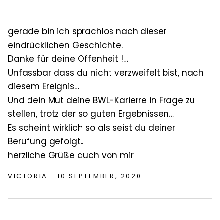
gerade bin ich sprachlos nach dieser
eindrücklichen Geschichte.
Danke für deine Offenheit !…
Unfassbar dass du nicht verzweifelt bist, nach
diesem Ereignis…
Und dein Mut deine BWL-Karierre in Frage zu
stellen, trotz der so guten Ergebnissen…
Es scheint wirklich so als seist du deiner
Berufung gefolgt..
herzliche Grüße auch von mir
VICTORIA
10 SEPTEMBER, 2020