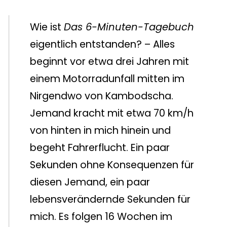
Wie ist
Das 6-Minuten-Tagebuch
eigentlich entstanden? – Alles
beginnt vor etwa drei Jahren mit
einem Motorradunfall mitten im
Nirgendwo von Kambodscha.
Jemand kracht mit etwa 70 km/h
von hinten in mich hinein und
begeht Fahrerflucht. Ein paar
Sekunden ohne Konsequenzen für
diesen Jemand, ein paar
lebensverändernde Sekunden für
mich. Es folgen 16 Wochen im