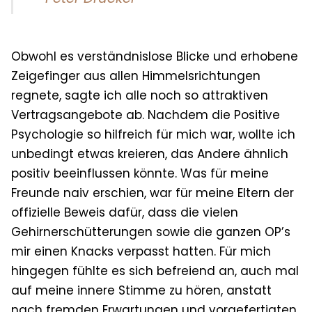
Obwohl es verständnislose Blicke und erhobene
Zeigefinger aus allen Himmelsrichtungen
regnete, sagte ich alle noch so attraktiven
Vertragsangebote ab. Nachdem die Positive
Psychologie so hilfreich für mich war, wollte ich
unbedingt etwas kreieren, das Andere ähnlich
positiv beeinflussen könnte. Was für meine
Freunde naiv erschien, war für meine Eltern der
offizielle Beweis dafür, dass die vielen
Gehirnerschütterungen sowie die ganzen OP’s
mir einen Knacks verpasst hatten. Für mich
hingegen fühlte es sich befreiend an, auch mal
auf meine innere Stimme zu hören, anstatt
nach fremden Erwartungen und vorgefertigten