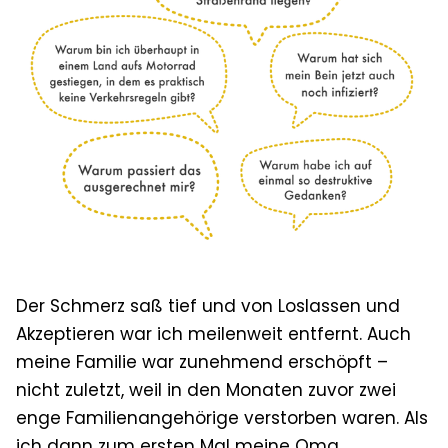
Der Schmerz saß tief und von Loslassen und
Akzeptieren war ich meilenweit entfernt. Auch
meine Familie war zunehmend erschöpft –
nicht zuletzt, weil in den Monaten zuvor zwei
enge Familienangehörige verstorben waren. Als
ich dann zum ersten Mal meine Oma