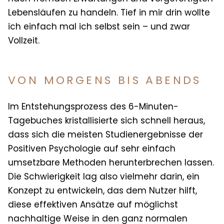
Lebensläufen zu handeln. Tief in mir drin wollte
ich einfach mal ich selbst sein – und zwar
Vollzeit.
VON MORGENS BIS ABENDS
Im Entstehungsprozess des 6-Minuten-
Tagebuches kristallisierte sich schnell heraus,
dass sich die meisten Studienergebnisse der
Positiven Psychologie auf se
hr einfach
umsetzbare Methoden herunterbrechen lassen.
Die Schwierigkeit lag also vielmehr darin, ein
Konzept zu entwickeln, das dem Nutzer hilft,
diese effektiven Ansätze auf möglichst
nachhaltige Weise in den ganz normalen