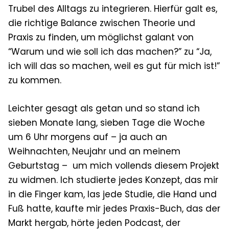
Trubel des Alltags z
u integrieren.
Hierfür galt es,
die richtige Balance zwischen Theorie und
Praxis zu finden, um möglichst galant von
“Warum und wie soll ich das machen?” zu “Ja,
ich will das so machen, weil es gut für mich ist!”
zu kommen.
Leichter gesagt als getan und so stand ich
sieben Monate lang, sieben Tage die Woche
um 6 Uhr morgens auf – ja auch an
Weihnachten, Neujahr und an meinem
Geburtstag – um mich vollends diesem Projekt
zu widmen. Ich studierte jedes Konzept, das mir
in die Finger kam, las jede Studie, die Hand und
Fuß hatte, kaufte mir jedes Praxis-Buch, das der
Markt hergab, hörte jeden Podcast, der