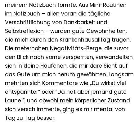
meinem Notizbuch formte. Aus Mini-Routinen
im Notizbuch – allen voran die tägliche
Verschriftlichung von Dankbarkeit und
Selbstreflexion – wurden gute Gewohnheiten,
die mich durch den Krankenhausalltag trugen.
Die meterhohen Negativitäts-Berge, die zuvor
den Blick nach vorne versperrten, verwandelten
sich in kleine Häufchen, die mir klare Sicht auf
das Gute um mich herum gewährten. Langsam
mehrten sich Kommentare wie „Du wirkst viel
entspannter“ oder “Da hat aber jemand gute
Laune!”, und obwohl mein körperlicher Zustand
sich verschlimmerte, ging es mir mental von
Tag zu Tag besser.