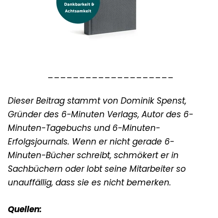
____________________
Dieser Beitrag stammt von Dominik Spenst,
Gründer des 6-Minuten Verlags, Autor des 6-
Minuten-Tagebuchs und 6-Minuten-
Erfolgsjournals. Wenn er nicht gerade 6-
Minuten-Bücher schreibt, schmökert er in
Sachbüchern oder lobt seine Mitarbeiter so
unauffällig, dass sie es nicht bemerken.
Quellen: