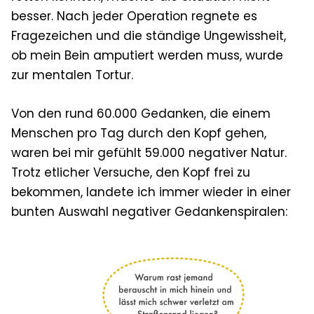
besser. Nach jeder Operation regnete es
Fragezeichen und die ständige Ungewissheit,
ob mein Bein amputiert werden muss, wurde
zur mentalen Tortur.
Von den rund 60.000 Gedanken, die einem
Menschen pro Tag durch den Kopf gehen,
waren bei mir gefühlt 59.000 negativer Natur.
Trotz etlicher Versuche, den Kopf frei zu
bekommen, landete ich immer wieder in einer
bunten Auswahl negativer Gedankenspiralen: