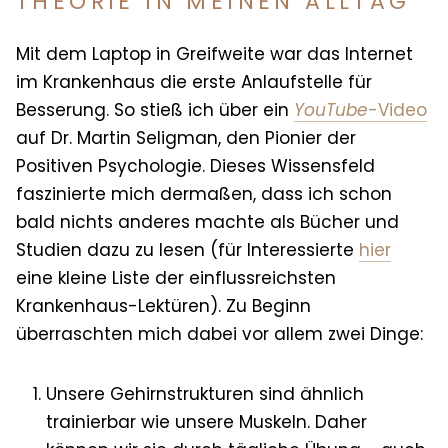
THEORIE IN MEINEN ALLTAG
Mit dem Laptop in Greifweite war das Internet
im Krankenhaus die erste Anlaufstelle für
Besserung. So stieß ich über ein
YouTube
-Video
auf Dr. Martin Seligman, den Pionier der
Positiven Psychologie. Dieses Wissensfeld
faszinierte mich dermaßen, dass ich schon
bald nichts anderes machte als Bücher und
Studien dazu zu lesen (für Interessierte
hier
eine kleine Liste der einflussreichsten
Krankenhaus-Lektüren). Zu Beginn
überraschten mich dabei vor allem zwei Dinge:
Unsere Gehirnstrukturen sind ähnlich
trainierbar wie unsere Muskeln. Daher