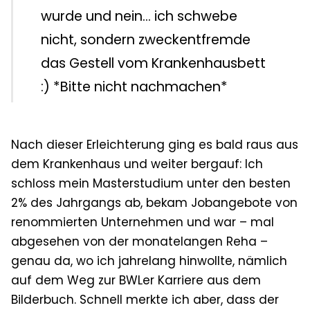
wurde und nein... ich schwebe
nicht, sondern zweckentfremde
das Gestell vom Krankenhausbett
:) *Bitte nicht nachmachen*
Nach dieser Erleichterung ging es bald raus aus
dem Krankenhaus und weiter bergauf: Ich
schloss mein Masterstudium unter den besten
2% des Jahrgangs ab, bekam Jobangebote von
renommierten Unternehmen und war
– mal
abgesehen von der monatelangen Reha –
genau da, wo ich jahrelang hinwollte, nämlich
auf dem Weg zur BWLer Karriere aus dem
Bilderbuch. Schnell merkte ich aber, dass der