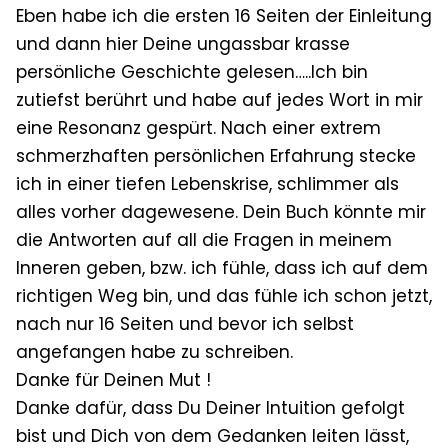
Eben habe ich die ersten 16 Seiten der Einleitung
und dann hier Deine ungassbar krasse
persönliche Geschichte gelesen…..Ich bin
zutiefst berührt und habe auf jedes Wort in mir
eine Resonanz gespürt. Nach einer extrem
schmerzhaften persönlichen Erfahrung stecke
ich in einer tiefen Lebenskrise, schlimmer als
alles vorher dagewesene. Dein Buch könnte mir
die Antworten auf all die Fragen in meinem
Inneren geben, bzw. ich fühle, dass ich auf dem
richtigen Weg bin, und das fühle ich schon jetzt,
nach nur 16 Seiten und bevor ich selbst
angefangen habe zu schreiben.
Danke für Deinen Mut !
Danke dafür, dass Du Deiner Intuition gefolgt
bist und Dich von dem Gedanken leiten lässt,