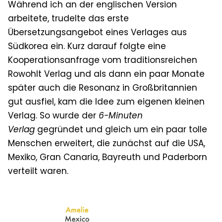
Während ich an der englischen Version
arbeitete, trudelte das erste
Übersetzungsangebot eines Verlages aus
Südkorea ein. Kurz darauf folgte eine
Kooperationsanfrage vom traditionsreichen
Rowohlt Verlag und als dann ein paar Monate
später auch die Resonanz in Großbritannien
gut ausfiel, kam die Idee zum eigenen kleinen
Verlag. So wurde
der
6-Minuten
Verlag
gegründet und gleich um ein paar tolle
Menschen erweitert, die zunächst auf die USA,
Mexiko, Gran Canaria, Bayreuth und Paderborn
verteilt waren.