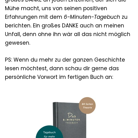
Mühe macht, uns von seinen positiven
Erfahrungen mit dem
6-Minuten-Tagebuch
zu
berichten. Ein großes DANKE auch an meinen
Unfall, denn ohne ihn wär all das nicht möglich
gewesen.
PS: Wenn du mehr zu der ganzen Geschichte
lesen möchtest, dann schau dir gerne das
persönliche Vorwort im fertigen Buch an: