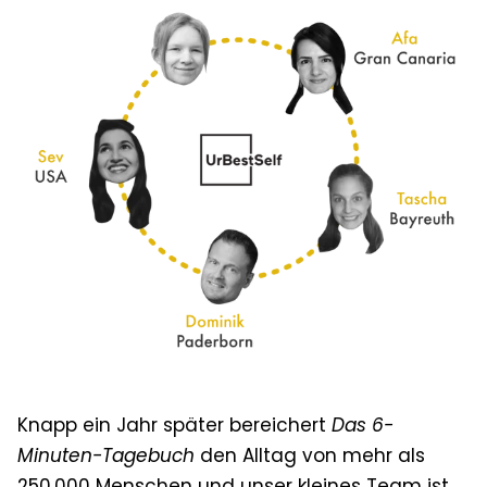
Knapp ein Jahr später bereichert
Das 6-
Minuten-Tagebuch
den Alltag von mehr als
250.000 Menschen und unser kleines Team ist