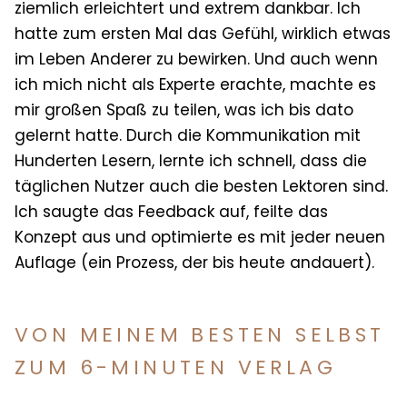
ziemlich erleichtert und extrem dankbar. Ich
hatte zum ersten Mal das Gefühl, wirklich etwas
im Leben Anderer zu bewirken. Und auch wenn
ich mich nicht als Experte erachte, machte es
mir großen Spaß zu teilen, was ich bis dato
gelernt hatte. Durch die Kommunikation mit
Hunderten Lesern, lernte ich schnell, dass die
täglichen Nutzer auch die besten Lektoren sind.
Ich saugte das Feedback auf, feilte das
Konzept aus und optimierte es mit jeder neuen
Auflage (ein Prozess, der bis heute andauert).
VON MEINEM BESTEN SELBST
ZUM 6-MINUTEN VERLAG