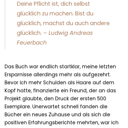
Deine Pflicht ist, dich selbst
glücklich zu machen. Bist du
glücklich, machst du auch andere
glücklich.
– Ludwig Andreas
Feuerbach
Das Buch war endlich startklar, meine letzten
Ersparnisse allerdings mehr als aufgezehrt.
Bevor ich mehr Schulden als Haare auf dem
Kopf hatte, finanzierte ein Freund, der an das
Projekt glaubte, den Druck der ersten 500
Exemplare. Unerwartet schnell fanden die
Bücher ein neues Zuhause und als sich die
positiven Erfahrungsberichte mehrten, war ich