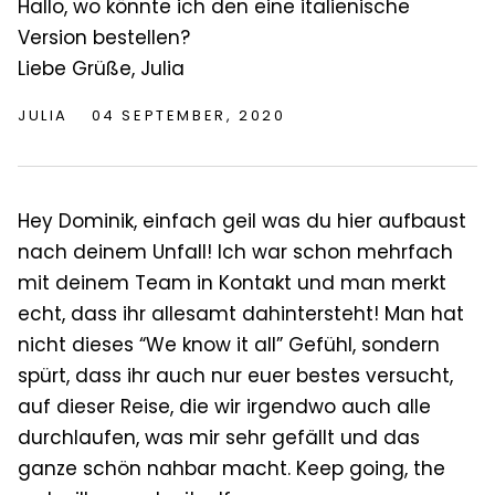
Hallo, wo könnte ich den eine italienische
Version bestellen?
Liebe Grüße, Julia
JULIA
04 SEPTEMBER, 2020
Hey Dominik, einfach geil was du hier aufbaust
nach deinem Unfall! Ich war schon mehrfach
mit deinem Team in Kontakt und man merkt
echt, dass ihr allesamt dahintersteht! Man hat
nicht dieses “We know it all” Gefühl, sondern
spürt, dass ihr auch nur euer bestes versucht,
auf dieser Reise, die wir irgendwo auch alle
durchlaufen, was mir sehr gefällt und das
ganze schön nahbar macht. Keep going, the