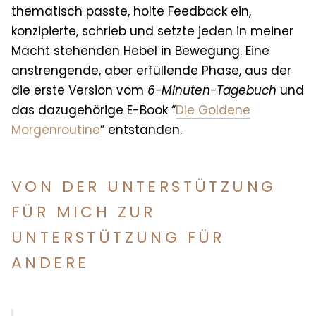
thematisch passte, holte Feedback ein,
konzipierte, schrieb und setzte jeden in meiner
Macht stehenden Hebel in Bewegung. Eine
anstrengende, aber erfüllende Phase, aus der
die erste Version vom
6-Minuten-Tagebuch
und
das dazugehörige E-Book “
Die Goldene
Morgenroutine
”
entstanden.
VON DER UNTERSTÜTZUNG
FÜR MICH ZUR
UNTERSTÜTZUNG FÜR
ANDERE