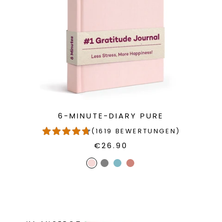
6-MINUTE-DIARY PURE
(1619 BEWERTUNGEN)
€26.90