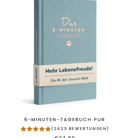
6-MINUTEN-TAGEBUCH PUR
(2423 BEWERTUNGEN)
€27.90