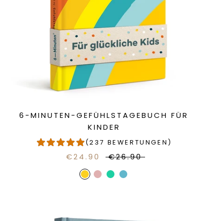
6-MINUTEN-GEFÜHLSTAGEBUCH FÜR
KINDER
(237 BEWERTUNGEN)
€24.90
€26.90