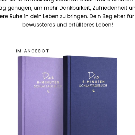
ag genügen, um mehr Dankbarkeit, Zufriedenheit u
ere Ruhe in dein Leben zu bringen. Dein Begleiter für
bewussteres und erfüllteres Leben!
IM ANGEBOT