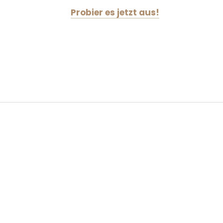
Probier es jetzt aus!