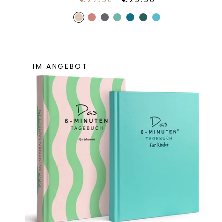
IM ANGEBOT