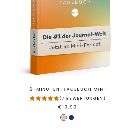
6-MINUTEN-TAGEBUCH MINI
(7 BEWERTUNGEN)
€19.90