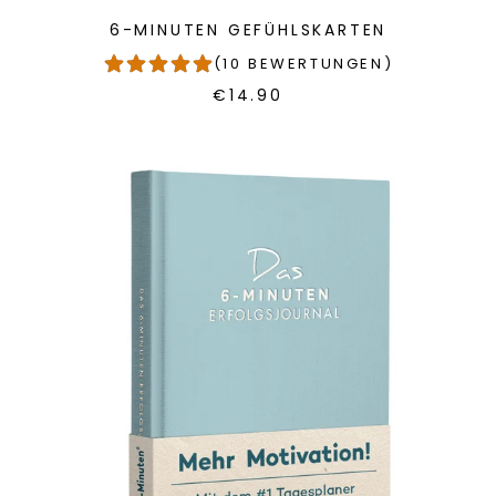
6-MINUTEN GEFÜHLSKARTEN
(10 BEWERTUNGEN)
€14.90