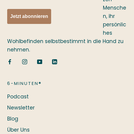
Mensche
n, ihr
Jetzt abonnieren
persönlic
hes
Wohlbefinden selbstbestimmt in die Hand zu
nehmen.
6-MINUTEN®
Podcast
Newsletter
Blog
Über Uns