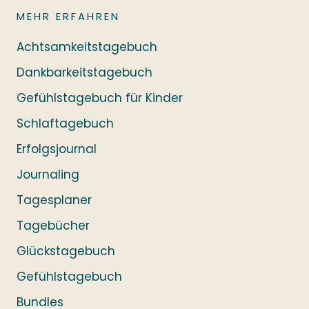
MEHR ERFAHREN
Achtsamkeitstagebuch
Dankbarkeitstagebuch
Gefühlstagebuch für Kinder
Schlaftagebuch
Erfolgsjournal
Journaling
Tagesplaner
Tagebücher
Glückstagebuch
Gefühlstagebuch
Bundles