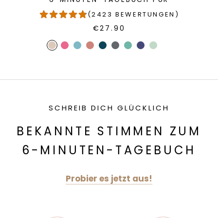
(2423 BEWERTUNGEN)
€27.90
SCHREIB DICH GLÜCKLICH
BEKANNTE STIMMEN ZUM
6-MINUTEN-TAGEBUCH
Probier es jetzt aus!