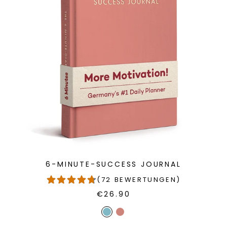
6-MINUTE-SUCCESS JOURNAL
(72 BEWERTUNGEN)
€26.90