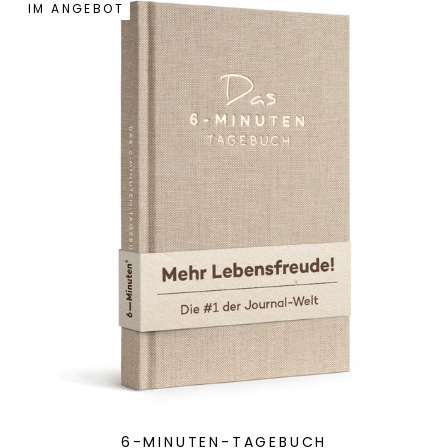
IM ANGEBOT
6-MINUTEN-TAGEBUCH