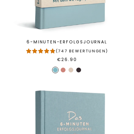
6-MINUTEN-ERFOLGSJOURNAL
(747 BEWERTUNGEN)
€26.90