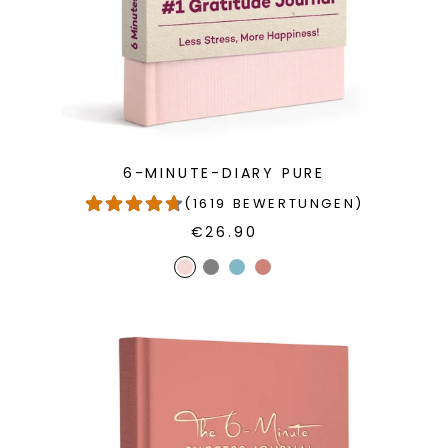
6-MINUTE-DIARY PURE
(1619 BEWERTUNGEN)
€26.90