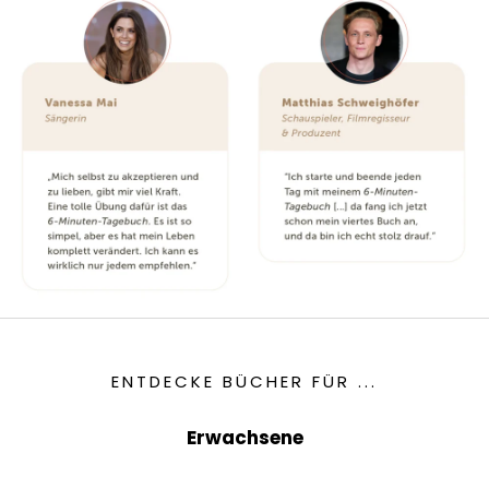
ENTDECKE BÜCHER FÜR ...
Erwachsene