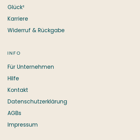
Glück²
Karriere
Widerruf & Rückgabe
INFO
Für Unternehmen
Hilfe
Kontakt
Datenschutzerklärung
AGBs
Impressum