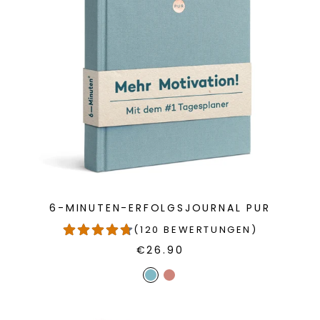
6-MINUTEN-ERFOLGSJOURNAL PUR
(120 BEWERTUNGEN)
€26.90