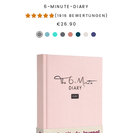
6-MINUTE-DIARY
(1916 BEWERTUNGEN)
€26.90