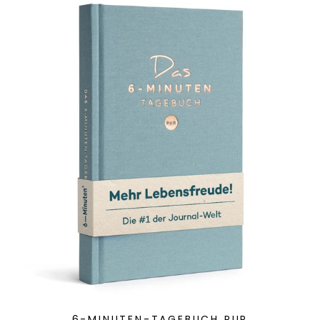
6-MINUTEN-TAGEBUCH PUR