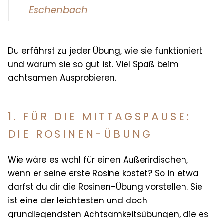
Eschenbach
Du erfährst zu jeder Übung, wie sie funktioniert
und warum sie so gut ist. Viel Spaß beim
achtsamen Ausprobieren.
1. FÜR DIE MITTAGSPAUSE:
DIE ROSINEN-ÜBUNG
Wie wäre es wohl für einen Außerirdischen,
wenn er seine erste Rosine kostet? So in etwa
darfst du dir die Rosinen-Übung vorstellen. Sie
ist eine der leichtesten und doch
grundlegendsten Achtsamkeitsübungen, die es