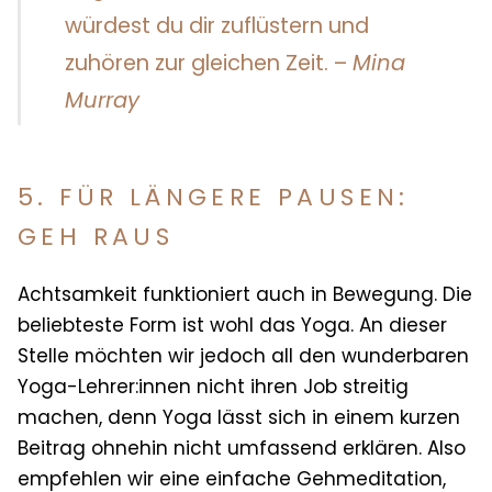
würdest du dir zuflüstern und
zuhören zur gleichen Zeit. –
Mina
Murray
5. FÜR LÄNGERE PAUSEN:
GEH RAUS
Achtsamkeit funktioniert auch in Bewegung. Die
beliebteste Form ist wohl das Yoga. An dieser
Stelle möchten wir jedoch all den wunderbaren
Yoga-Lehrer:innen nicht ihren Job streitig
machen, denn Yoga lässt sich in einem kurzen
Beitrag ohnehin nicht umfassend erklären. Also
empfehlen wir eine einfache Gehmeditation,