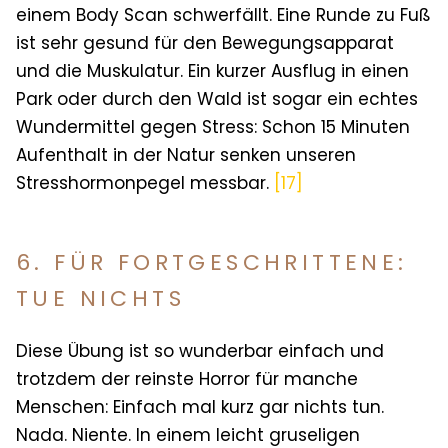
einem Body Scan schwerfällt. Eine Runde zu Fuß
ist sehr gesund für den Bewegungsapparat
und die Muskulatur. Ein kurzer Ausflug in einen
Park oder durch den Wald ist sogar ein echtes
Wundermittel gegen Stress: Schon 15 Minuten
Aufenthalt in der Natur senken unseren
Stresshormonpegel messbar.
[17]
6. FÜR FORTGESCHRITTENE:
TUE NICHTS
Diese Übung ist so wunderbar einfach und
trotzdem der reinste Horror für manche
Menschen: Einfach mal kurz gar nichts tun.
Nada. Niente. In einem leicht gruseligen