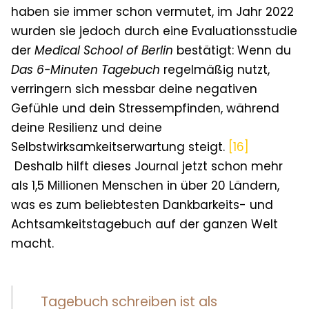
haben sie immer schon vermutet, im Jahr 2022
wurden sie jedoch durch eine Evaluationsstudie
der
Medical School of Berlin
bestätigt: Wenn du
Das 6-Minuten Tagebuch
regelmäßig nutzt,
verringern sich messbar deine negativen
Gefühle und dein Stressempfinden, während
deine Resilienz und deine
Selbstwirksamkeitserwartung steigt.
[16]
Deshalb hilft dieses Journal jetzt schon mehr
als 1,5 Millionen Menschen in über 20 Ländern,
was es zum beliebtesten Dankbarkeits- und
Achtsamkeitstagebuch auf der ganzen Welt
macht.
Tagebuch schreiben ist als