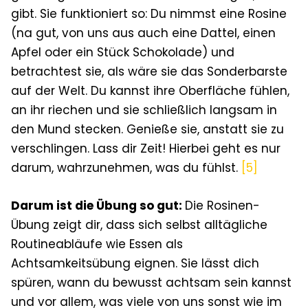
gibt. Sie funktioniert so: Du nimmst eine Rosine
(na gut, von uns aus auch eine Dattel, einen
Apfel oder ein Stück Schokolade) und
betrachtest sie, als wäre sie das Sonderbarste
auf der Welt. Du kannst ihre Oberfläche fühlen,
an ihr riechen und sie schließlich langsam in
den Mund stecken. Genieße sie, anstatt sie zu
verschlingen. Lass dir Zeit! Hierbei geht es nur
darum, wahrzunehmen, was du fühlst.
[5]
Darum ist die Übung so gut:
Die Rosinen-
Übung zeigt dir, dass sich selbst alltägliche
Routineabläufe wie Essen als
Achtsamkeitsübung eignen. Sie lässt dich
spüren, wann du bewusst achtsam sein kannst
und vor allem, was viele von uns sonst wie im