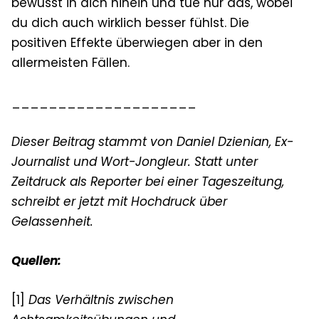
bewusst in dich hinein und tue nur das, wobei
du dich auch wirklich besser fühlst. Die
positiven Effekte überwiegen aber in den
allermeisten Fällen.
____________________
Dieser Beitrag stammt von Daniel Dzienian, Ex-
Journalist und Wort-Jongleur. Statt unter
Zeitdruck als Reporter bei einer Tageszeitung,
schreibt er jetzt mit Hochdruck über
Gelassenheit.
Quellen:
[1]
Das Verhältnis zwischen