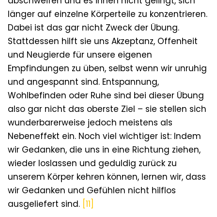
abschweifen und es ihnen nicht gelingt, sich
länger auf einzelne Körperteile zu konzentrieren.
Dabei ist das gar nicht Zweck der Übung.
Stattdessen hilft sie uns Akzeptanz, Offenheit
und Neugierde für unsere eigenen
Empfindungen zu üben, selbst wenn wir unruhig
und angespannt sind. Entspannung,
Wohlbefinden oder Ruhe sind bei dieser Übung
also gar nicht das oberste Ziel – sie stellen sich
wunderbarerweise jedoch meistens als
Nebeneffekt ein. Noch viel wichtiger ist: Indem
wir Gedanken, die uns in eine Richtung ziehen,
wieder loslassen und geduldig zurück zu
unserem Körper kehren können, lernen wir, dass
wir Gedanken und Gefühlen nicht hilflos
ausgeliefert sind.
[11]