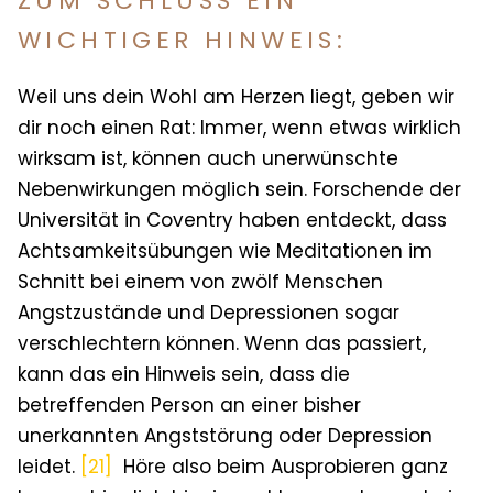
ZUM SCHLUSS EIN
WICHTIGER HINWEIS:
Weil uns dein Wohl am Herzen liegt, geben wir
dir noch einen Rat: Immer, wenn etwas wirklich
wirksam ist, können auch unerwünschte
Nebenwirkungen möglich sein. Forschende der
Universität in Coventry haben entdeckt, dass
Achtsamkeitsübungen wie Meditationen im
Schnitt bei einem von zwölf Menschen
Angstzustände und Depressionen sogar
verschlechtern können. Wenn das passiert,
kann das ein Hinweis sein, dass die
betreffenden Person an einer bisher
unerkannten Angststörung oder Depression
leidet.
[21]
Höre also beim Ausprobieren ganz