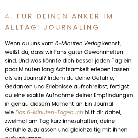
4. FÜR DEINEN ANKER IM
ALLTAG: JOURNALING
Wenn du uns vom
6-Minuten Verlag
kennst,
weißt du, dass wir Fans guter Gewohnheiten
sind. Und was könnte dich besser jeden Tag ein
paar Minuten lang Achtsamkeit erleben lassen
als ein Journal? Indem du deine Gefühle,
Gedanken und Erlebnisse aufschreibst, fertigst
du eine exakte Aufnahme deiner Empfindungen
in genau diesem Moment an. Ein Journal
wie
Das 6-Minuten-Tagebuch
hilft dir dabei,
zweimal am Tag kurz innezuhalten, deine
Gefühle zuzulassen und gleichzeitig mit ihnen