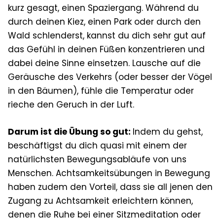
kurz gesagt, einen Spaziergang. Während du
durch deinen Kiez, einen Park oder durch den
Wald schlenderst, kannst du dich sehr gut auf
das Gefühl in deinen Füßen konzentrieren und
dabei deine Sinne einsetzen. Lausche auf die
Geräusche des Verkehrs (oder besser der Vögel
in den Bäumen), fühle die Temperatur oder
rieche den Geruch in der Luft.
Darum ist die Übung so gut:
Indem du gehst,
beschäftigst du dich quasi mit einem der
natürlichsten Bewegungsabläufe von uns
Menschen. Achtsamkeitsübungen in Bewegung
haben zudem den Vorteil, dass sie all jenen den
Zugang zu Achtsamkeit erleichtern können,
denen die Ruhe bei einer Sitzmeditation oder