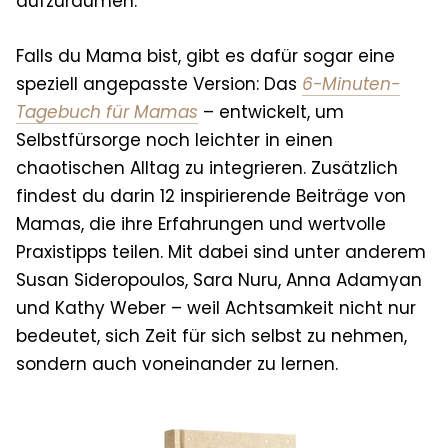
aufzuräumen.
Falls du Mama bist, gibt es dafür sogar eine
speziell angepasste Version:
Das
6-Minuten-
Tagebuch für Mamas
– entwickelt, um
Selbstfürsorge noch leichter in einen
chaotischen Alltag zu integrieren. Zusätzlich
findest du darin 12 inspirierende Beiträge von
Mamas, die ihre Erfahrungen und wertvolle
Praxistipps teilen. Mit dabei sind unter anderem
Susan Sideropoulos, Sara Nuru, Anna Adamyan
und Kathy Weber – weil Achtsamkeit nicht nur
bedeutet, sich Zeit für sich selbst zu nehmen,
sondern auch voneinander zu lernen.