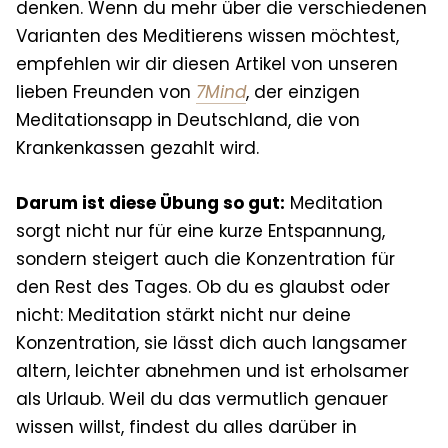
denken. Wenn du mehr über die verschiedenen
Varianten des Meditierens wissen möchtest,
empfehlen wir dir diesen Artikel von unseren
lieben Freunden von
7Mind
, der einzigen
Meditationsapp in Deutschland, die von
Krankenkassen gezahlt wird.
Darum ist diese Übung so gut:
Meditation
sorgt nicht nur für eine kurze Entspannung,
sondern steigert auch die Konzentration für
den Rest des Tages. Ob du es glaubst oder
nicht: Meditation stärkt nicht nur deine
Konzentration, sie lässt dich auch langsamer
altern, leichter abnehmen und ist erholsamer
als Urlaub. Weil du das vermutlich genauer
wissen willst, findest du alles darüber in