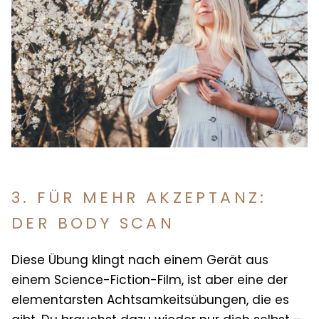
3. FÜR MEHR AKZEPTANZ:
DER BODY SCAN
Diese Übung klingt nach einem Gerät aus
einem Science-Fiction-Film, ist aber eine der
elementarsten Achtsamkeitsübungen, die es