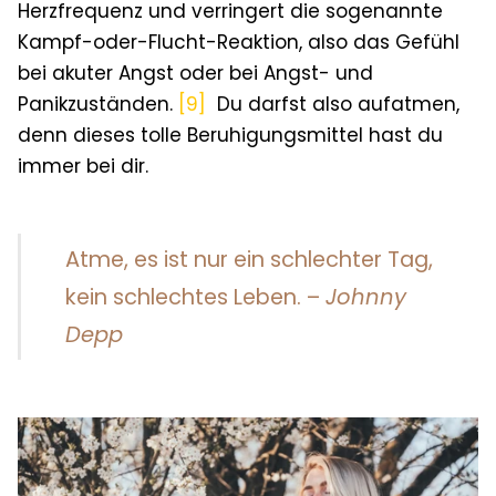
Herzfrequenz und verringert die sogenannte
Kampf-oder-Flucht-Reaktion, also das Gefühl
bei akuter Angst oder bei Angst- und
Panikzuständen.
[9]
Du darfst also aufatmen,
denn dieses tolle Beruhigungsmittel hast du
immer bei dir.
Atme, es ist nur ein schlechter Tag,
kein schlechtes Leben. –
Johnny
Depp