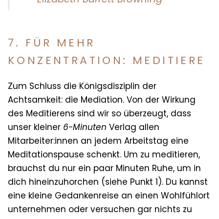
7. FÜR MEHR
KONZENTRATION: MEDITIERE
Zum Schluss die Königsdisziplin der
Achtsamkeit: die Mediation. Von der Wirkung
des Meditierens sind wir so überzeugt, dass
unser kleiner
6-Minuten
Verlag
allen
Mitarbeiter:innen an jedem Arbeitstag eine
Meditationspause schenkt. Um zu meditieren,
brauchst du nur ein paar Minuten Ruhe, um in
dich hineinzuhorchen (siehe Punkt 1). Du kannst
eine kleine Gedankenreise an einen Wohlfühlort
unternehmen oder versuchen gar nichts zu