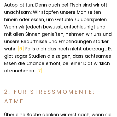
Autopilot tun. Denn auch bei Tisch sind wir oft
unachtsam: Wir stopfen unsere Mahlzeiten
hinein oder essen, um Gefühle zu überspielen.
Wenn wir jedoch bewusst, entschleunigt und
mit allen Sinnen genießen, nehmen wir uns und
unsere Bedürfnisse und Empfindungen stärker
wahr.
[6]
Falls dich das noch nicht überzeugt: Es
gibt sogar Studien die zeigen, dass achtsames
Essen die Chance erhöht, bei einer Diät wirklich
abzunehmen.
[7]
2. FÜR STRESSMOMENTE:
ATME
Über eine Sache denken wir erst nach, wenn sie