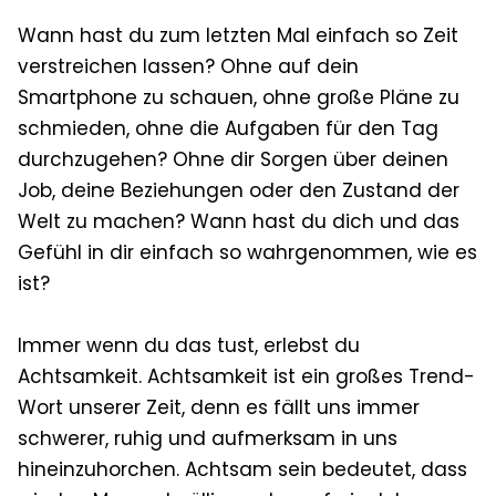
Wann hast du zum letzten Mal einfach so Zeit
verstreichen lassen? Ohne auf dein
Smartphone zu schauen, ohne große Pläne zu
schmieden, ohne die Aufgaben für den Tag
durchzugehen? Ohne dir Sorgen über deinen
Job, deine Beziehungen oder den Zustand der
Welt zu machen? Wann hast du dich und das
Gefühl in dir einfach so wahrgenommen, wie es
ist?
Immer wenn du das tust, erlebst du
Achtsamkeit. Achtsamkeit ist ein großes Trend-
Wort unserer Zeit, denn es fällt uns immer
schwerer, ruhig und aufmerksam in uns
hineinzuhorchen. Achtsam sein bedeutet, dass