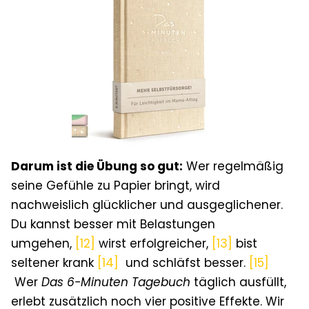
Darum ist die Übung so gut:
Wer regelmäßig
seine Gefühle zu Papier bringt, wird
nachweislich glücklicher und ausgeglichener.
Du kannst besser mit Belastungen
umgehen
,
[12]
wirst erfolgreicher
,
[13]
bist
seltener krank
[14]
und schläfst besser.
[15]
Wer
Das 6-Minuten Tagebuch
täglich ausfüllt,
erlebt zusätzlich noch vier positive Effekte. Wir