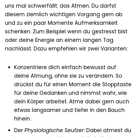
uns mal schwerfällt: das Atmen. Du darfst
diesem ziemlich wichtigen Vorgang gern ab
und zu ein paar Momente Aufmerksamkeit
schenken. Zum Beispiel wenn du gestresst bist
oder deine Energie an einem langen Tag
nachlässt. Dazu empfehlen wir zwei Varianten:
Konzentriere dich einfach bewusst auf
deine Atmung, ohne sie zu verändern. So
drückst du für einen Moment die Stopptaste
für deine Gedanken und nimmst wahr, wie
dein Körper arbeitet. Atme dabei gern auch
etwas langsamer und tiefer in den Bauch
hinein.
Der
Physiologische Seufzer
: Dabei atmest du