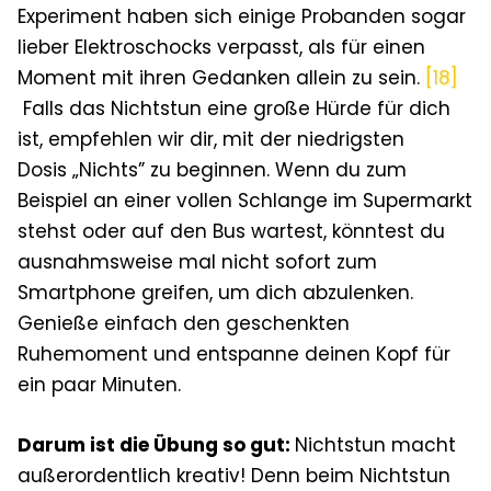
Experiment haben sich einige Probanden sogar
lieber Elektroschocks verpasst, als für einen
Moment mit ihren Gedanken allein zu sein.
[18]
Falls das Nichtstun eine große Hürde für dich
ist, empfehlen wir dir, mit der niedrigsten
Dosis
„
Nichts” zu beginnen. Wenn du zum
Beispiel an einer vollen Schlange im Supermarkt
stehst oder auf den Bus wartest, könntest du
ausnahmsweise mal nicht sofort zum
Smartphone greifen, um dich abzulenken.
Genieße einfach den geschenkten
Ruhemoment und entspanne deinen Kopf für
ein paar Minuten.
Darum ist die Übung so gut:
Nichtstun macht
außerordentlich kreativ! Denn beim Nichtstun