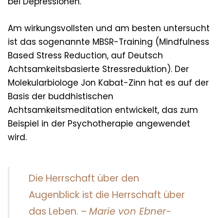
bei Depressionen.
Am wirkungsvollsten und am besten untersucht
ist das sogenannte MBSR-Training (Mindfulness
Based Stress Reduction, auf Deutsch
Achtsamkeitsbasierte Stressreduktion).
Der
Molekularbiologe Jon Kabat-Zinn hat es auf der
Basis der buddhistischen
Achtsamkeitsmeditation entwickelt, das zum
Beispiel in der Psychotherapie angewendet
wird.
Die Herrschaft über den
Augenblick ist die Herrschaft über
das Leben. –
Marie von Ebner-