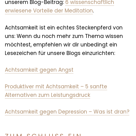
unserem Blog-Beitrag:
6 wissenschaftlich
erwiesene Vorteile der Meditation
.
Achtsamkeit ist ein echtes Steckenpferd von
uns: Wenn du noch mehr zum Thema wissen
möchtest, empfehlen wir dir unbedingt ein
Lesezeichen für unsere Blogs einzurichten:
Achtsamkeit gegen Angst
Produktiver mit Achtsamkeit – 5 sanfte
Alternativen zum Leistungsdruck
Achtsamkeit gegen Depression – Was ist dran?