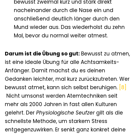
bewusst zweimal kurz und stark direkt
nacheinander durch die Nase ein und
anschließend deutlich länger durch den
Mund wieder aus. Das wiederholst du zehn
Mal, bevor du normal weiter atmest.
Darum ist die Übung so gut:
Bewusst zu atmen,
ist eine ideale Übung für alle Achtsamkeits-
Anfänger. Damit machst du es deinen
Gedanken leichter, mal kurz zurückzutreten. Wer
bewusst atmet, kann sich selbst beruhigen.
[8]
Nicht umsonst werden Atemtechniken seit
mehr als 2000 Jahren in fast allen Kulturen
gelehrt. Der
Physiologische Seufzer
gilt als die
schnellste Methode, um starkem Stress
entgegenzuwirken. Er senkt ganz konkret deine